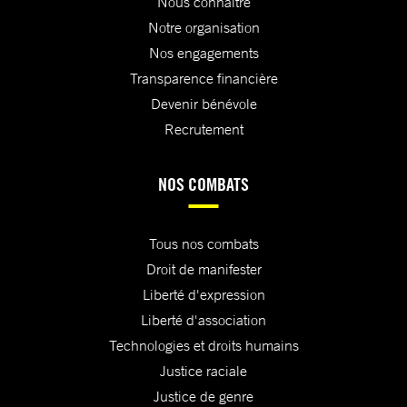
Nous connaître
Notre organisation
Nos engagements
Transparence financière
Devenir bénévole
Recrutement
NOS COMBATS
Tous nos combats
Droit de manifester
Liberté d'expression
Liberté d'association
Technologies et droits humains
Justice raciale
Justice de genre