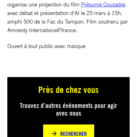
organise une projection du film
Présumé Coupable
avec débat et présentation d’AI le 25 mars à 15h,
amphi 500 de la Fac du Tampon. Film soutneru par
Amnesty InternationalFfrance.
Ouvert à tout public avec masque
Près de chez vous
Trouvez d’autres événements pour agir
avec nous
RECHERCHER