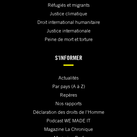
Réfugiés et migrants
Justice climatique
Droit international humanitaire
Justice internationale
Peine de mort et torture
S'INFORMER
Actualités
Par pays (A à Z)
Repères
Nos rapports
Déclaration des droits de l'Homme
Podcast WE MADE IT
Magazine La Chronique