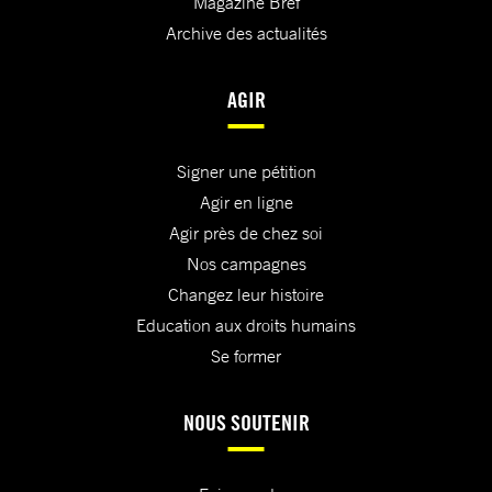
Magazine Bref
Archive des actualités
AGIR
Signer une pétition
Agir en ligne
Agir près de chez soi
Nos campagnes
Changez leur histoire
Education aux droits humains
Se former
NOUS SOUTENIR