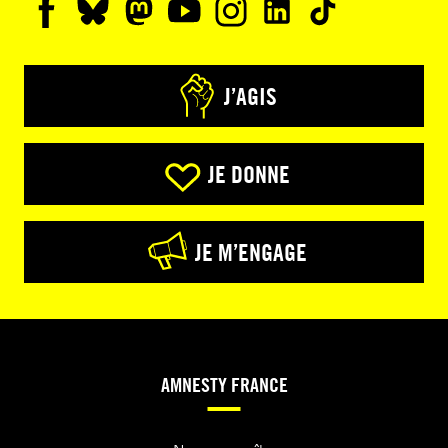
J’AGIS
JE DONNE
JE M’ENGAGE
AMNESTY FRANCE