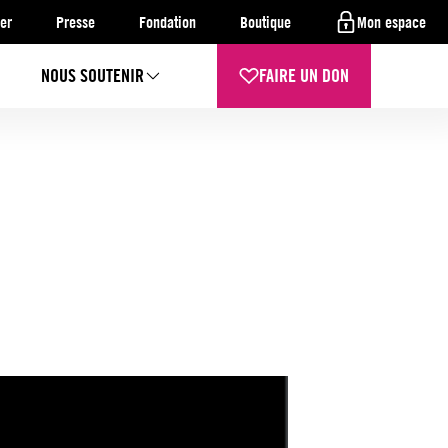
er
Presse
Fondation
Boutique
Mon espace
NOUS SOUTENIR
FAIRE UN DON