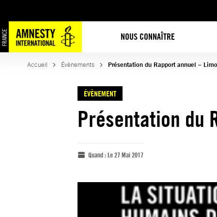
NOUS CONNAÎTRE
Accueil
Évènements
Présentation du Rapport annuel – Lim
ÉVÈNEMENT
Présentation du 
Quand :
Le 27 Mai 2017