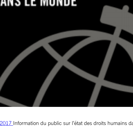
6/2017
Information du public sur l’état des droits humains 