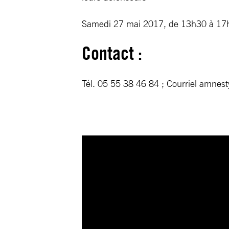
Samedi 27 mai 2017, de 13h30 à 17
Contact :
Tél. 05 55 38 46 84 ; Courriel
amnest