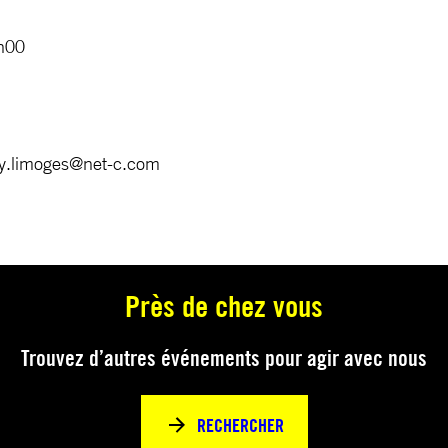
h00
y.limoges@net-c.com
Près de chez vous
Trouvez d’autres événements pour agir avec nous
RECHERCHER