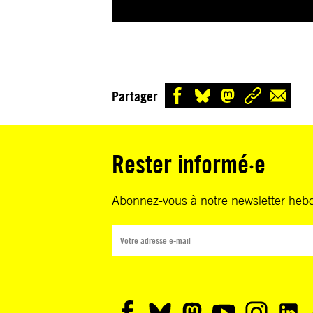
Partager
Rester informé·e
Abonnez-vous à notre newsletter heb