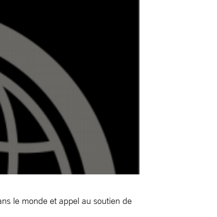
dans le monde et appel au soutien de