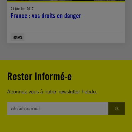
21 février, 2017
France : vos droits en danger
FRANCE
Rester informé·e
Abonnez-vous à notre newsletter hebdo.
OK