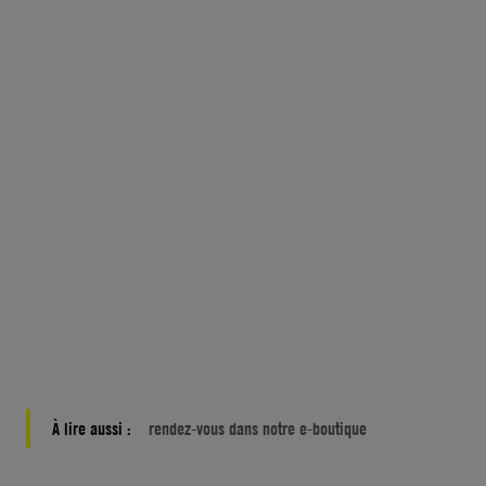
À lire aussi :
rendez-vous dans notre e-boutique