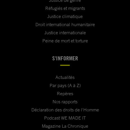
Justice de genre
Réfugiés et migrants
Justice climatique
Droit international humanitaire
Justice internationale
Peine de mort et torture
S'INFORMER
Actualités
Par pays (A à Z)
Repères
Nos rapports
Déclaration des droits de l'Homme
Podcast WE MADE IT
Magazine La Chronique