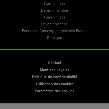
Faire un don
Devenir membre
Faire un legs
Devenir mécène
Fondation Amnesty International France
Boutique
Contact
Mentions Légales
Politique de confidentialité
Utilisation des cookies
Paramètres des cookies