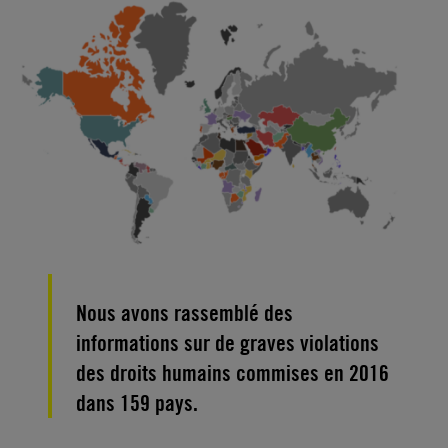
Nous avons rassemblé des
informations sur de graves violations
des droits humains commises en 2016
dans 159 pays.