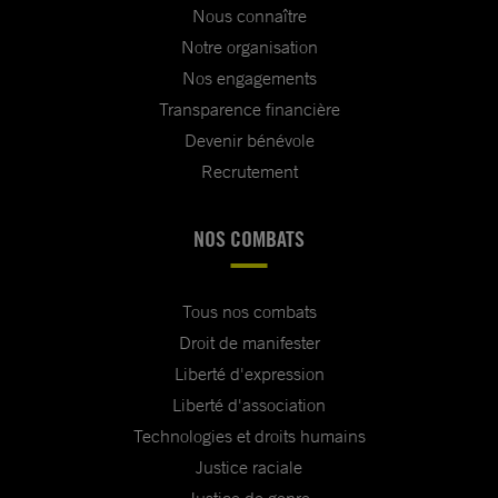
Nous connaître
Notre organisation
Nos engagements
Transparence financière
Devenir bénévole
Recrutement
NOS COMBATS
Tous nos combats
Droit de manifester
Liberté d'expression
Liberté d'association
Technologies et droits humains
Justice raciale