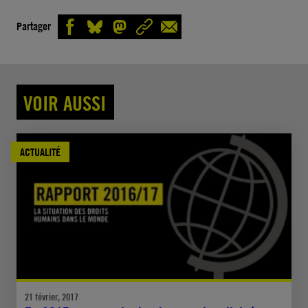
Partager
VOIR AUSSI
ACTUALITÉ
21 février, 2017