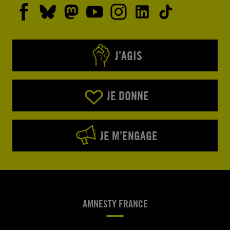
J’AGIS
JE DONNE
JE M’ENGAGE
AMNESTY FRANCE