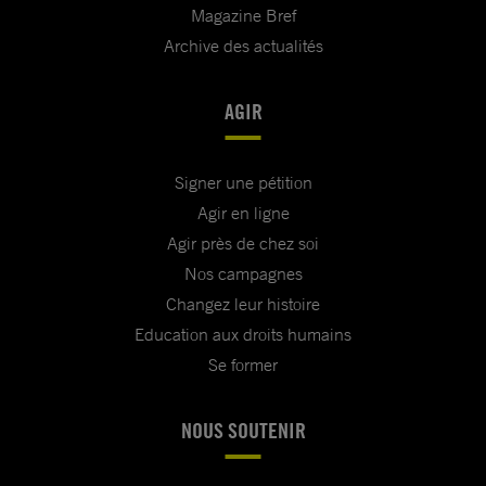
Magazine Bref
Archive des actualités
AGIR
Signer une pétition
Agir en ligne
Agir près de chez soi
Nos campagnes
Changez leur histoire
Education aux droits humains
Se former
NOUS SOUTENIR