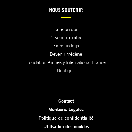
NOUS SOUTENIR
Faire un don
Devenir membre
Faire un legs
Devenir mécène
Fondation Amnesty International France
Boutique
Contact
Mentions Légales
Politique de confidentialité
Utilisation des cookies