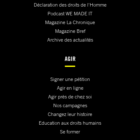
Déclaration des droits de l'Homme
Podcast WE MADE IT
Magazine La Chronique
Magazine Bref
Archive des actualités
AGIR
Signer une pétition
Agir en ligne
Agir près de chez soi
Nos campagnes
Changez leur histoire
Education aux droits humains
Se former