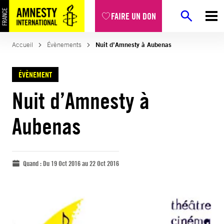
FAIRE UN DON
Accueil
Évènements
Nuit d’Amnesty à Aubenas
ÉVÈNEMENT
Nuit d’Amnesty à
Aubenas
Quand :
Du 19 Oct 2016 au 22 Oct 2016