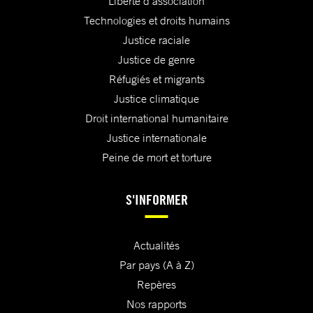
Liberté d'association
Technologies et droits humains
Justice raciale
Justice de genre
Réfugiés et migrants
Justice climatique
Droit international humanitaire
Justice internationale
Peine de mort et torture
S'INFORMER
Actualités
Par pays (A à Z)
Repères
Nos rapports