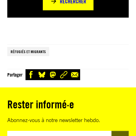
RECHERCHER
RÉFUGIÉS ET MIGRANTS
Partager
Rester informé·e
Abonnez-vous à notre newsletter hebdo.