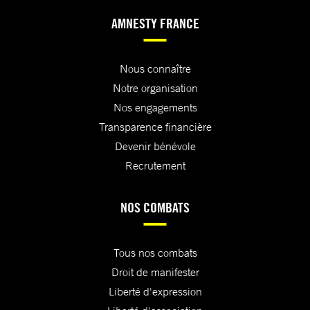
AMNESTY FRANCE
Nous connaître
Notre organisation
Nos engagements
Transparence financière
Devenir bénévole
Recrutement
NOS COMBATS
Tous nos combats
Droit de manifester
Liberté d'expression