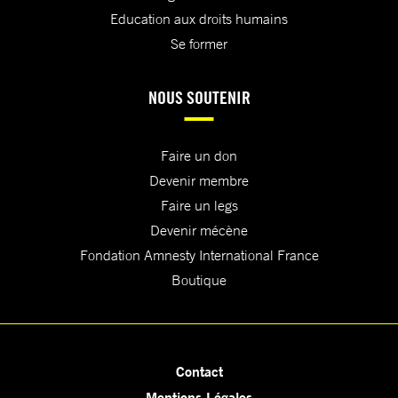
Education aux droits humains
Se former
NOUS SOUTENIR
Faire un don
Devenir membre
Faire un legs
Devenir mécène
Fondation Amnesty International France
Boutique
Contact
Mentions Légales