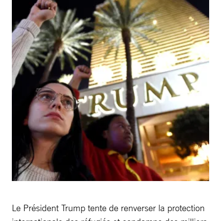
Le Président Trump tente de renverser la protection