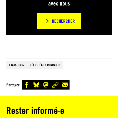
avec nous
RECHERCHER
ÉTATS-UNIS
RÉFUGIÉS ET MIGRANTS
Partager
Rester informé·e