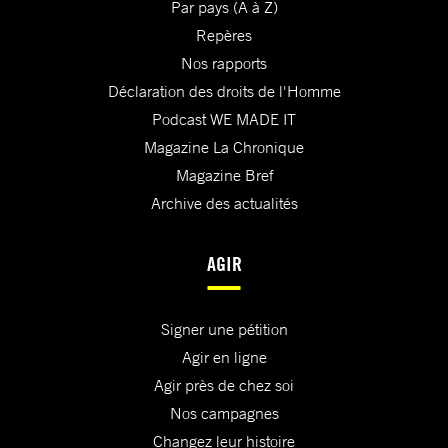
Par pays (A à Z)
Repères
Nos rapports
Déclaration des droits de l'Homme
Podcast WE MADE IT
Magazine La Chronique
Magazine Bref
Archive des actualités
AGIR
Signer une pétition
Agir en ligne
Agir près de chez soi
Nos campagnes
Changez leur histoire