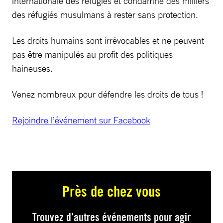
internationale des réfugiés et condamne des milliers
des réfugiés musulmans à rester sans protection.
Les droits humains sont irrévocables et ne peuvent
pas être manipulés au profit des politiques
haineuses.
Venez nombreux pour défendre les droits de tous !
Rejoindre l’événement sur Facebook
Près de chez vous
Trouvez d’autres événements pour agir