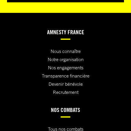
AMNESTY FRANCE
Nous connaître
Notre organisation
Nos engagements
Transparence financière
Devenir bénévole
Recrutement
NOS COMBATS
Tous nos combats