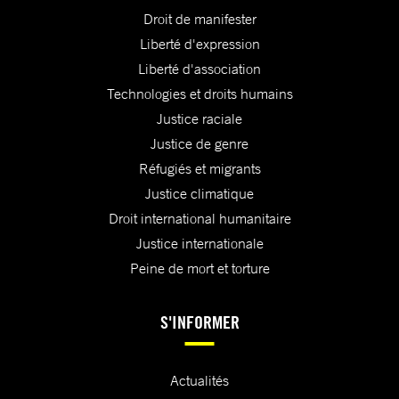
Droit de manifester
Liberté d'expression
Liberté d'association
Technologies et droits humains
Justice raciale
Justice de genre
Réfugiés et migrants
Justice climatique
Droit international humanitaire
Justice internationale
Peine de mort et torture
S'INFORMER
Actualités