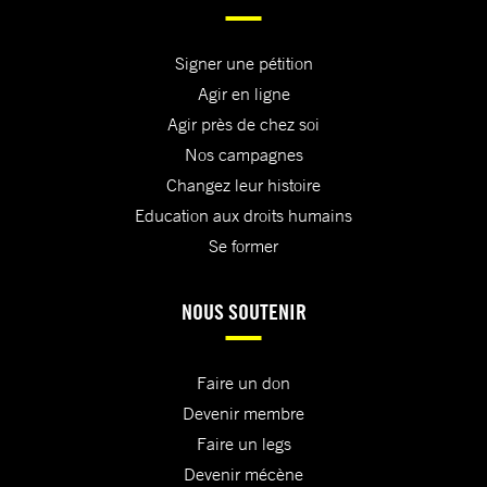
Signer une pétition
Agir en ligne
Agir près de chez soi
Nos campagnes
Changez leur histoire
Education aux droits humains
Se former
NOUS SOUTENIR
Faire un don
Devenir membre
Faire un legs
Devenir mécène