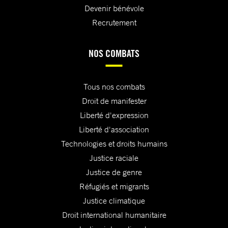
Devenir bénévole
Recrutement
NOS COMBATS
Tous nos combats
Droit de manifester
Liberté d'expression
Liberté d'association
Technologies et droits humains
Justice raciale
Justice de genre
Réfugiés et migrants
Justice climatique
Droit international humanitaire