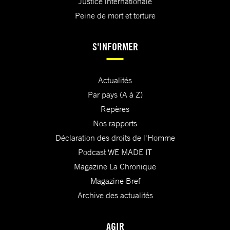
Justice internationale
Peine de mort et torture
S'INFORMER
Actualités
Par pays (A à Z)
Repères
Nos rapports
Déclaration des droits de l'Homme
Podcast WE MADE IT
Magazine La Chronique
Magazine Bref
Archive des actualités
AGIR