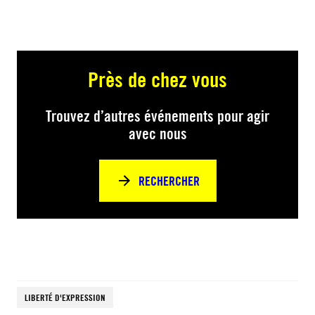
Près de chez vous
Trouvez d’autres événements pour agir
avec nous
RECHERCHER
LIBERTÉ D'EXPRESSION