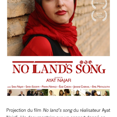
Projection du film
No land’s song
du réalisateur Ayat