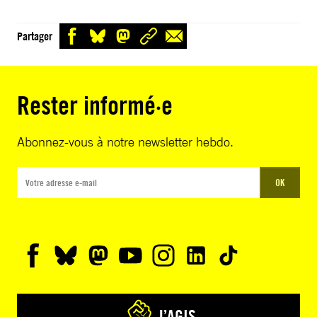
Partager
Rester informé·e
Abonnez-vous à notre newsletter hebdo.
OK
J’AGIS