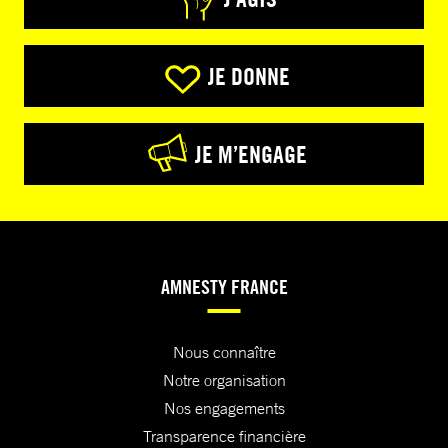
JE DONNE
JE M’ENGAGE
AMNESTY FRANCE
Nous connaître
Notre organisation
Nos engagements
Transparence financière