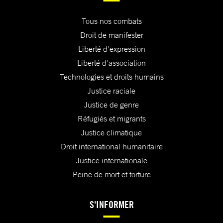
Tous nos combats
Droit de manifester
Liberté d'expression
Liberté d'association
Technologies et droits humains
Justice raciale
Justice de genre
Réfugiés et migrants
Justice climatique
Droit international humanitaire
Justice internationale
Peine de mort et torture
S'INFORMER