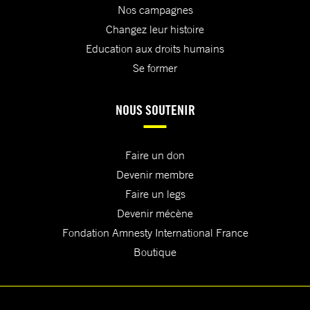
Nos campagnes
Changez leur histoire
Education aux droits humains
Se former
NOUS SOUTENIR
Faire un don
Devenir membre
Faire un legs
Devenir mécène
Fondation Amnesty International France
Boutique