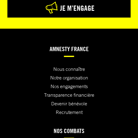
JE M’ENGAGE
AMNESTY FRANCE
Nous connaître
Notre organisation
Nos engagements
Transparence financière
Devenir bénévole
Recrutement
NOS COMBATS