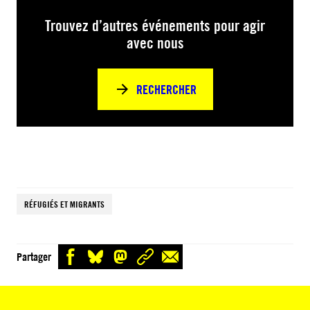
Trouvez d’autres événements pour agir
avec nous
RECHERCHER
RÉFUGIÉS ET MIGRANTS
Partager