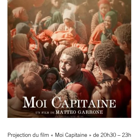
Projection du film « Moi Capitaine » de 20h30 – 23h