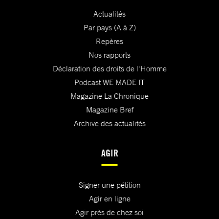
Actualités
Par pays (A à Z)
Repères
Nos rapports
Déclaration des droits de l'Homme
Podcast WE MADE IT
Magazine La Chronique
Magazine Bref
Archive des actualités
AGIR
Signer une pétition
Agir en ligne
Agir près de chez soi