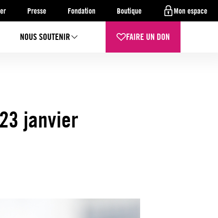
er
Presse
Fondation
Boutique
Mon espace
NOUS SOUTENIR
FAIRE UN DON
 23 janvier