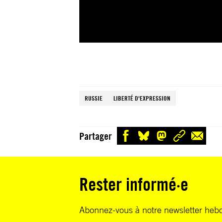
RUSSIE
LIBERTÉ D'EXPRESSION
Partager
Rester informé·e
Abonnez-vous à notre newsletter heb