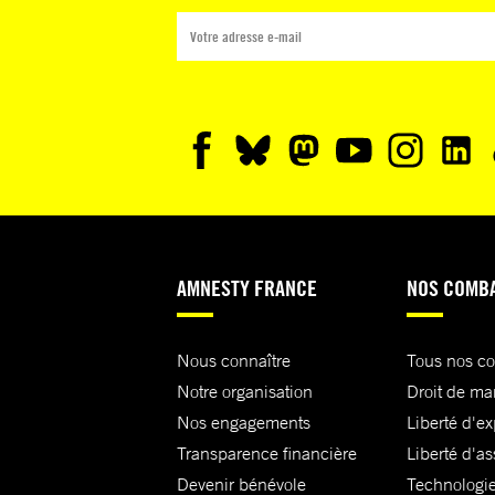
AMNESTY FRANCE
NOS COMB
Nous connaître
Tous nos c
Notre organisation
Droit de ma
Nos engagements
Liberté d'e
Transparence financière
Liberté d'as
Devenir bénévole
Technologie