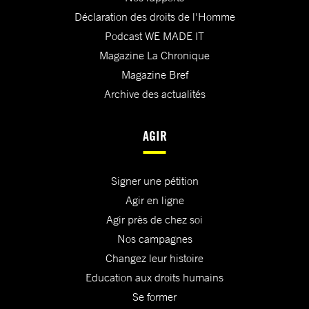
Déclaration des droits de l'Homme
Podcast WE MADE IT
Magazine La Chronique
Magazine Bref
Archive des actualités
AGIR
Signer une pétition
Agir en ligne
Agir près de chez soi
Nos campagnes
Changez leur histoire
Education aux droits humains
Se former