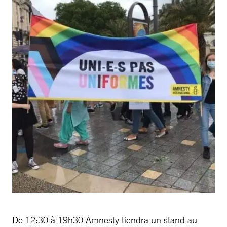
De 12:30 à 19h30 Amnesty tiendra un stand au