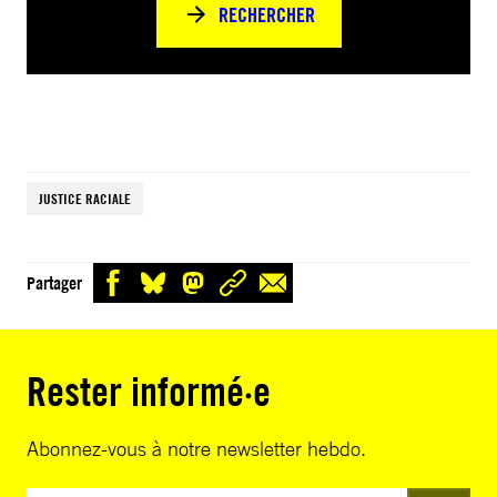
RECHERCHER
JUSTICE RACIALE
Partager
Rester informé·e
Abonnez-vous à notre newsletter hebdo.