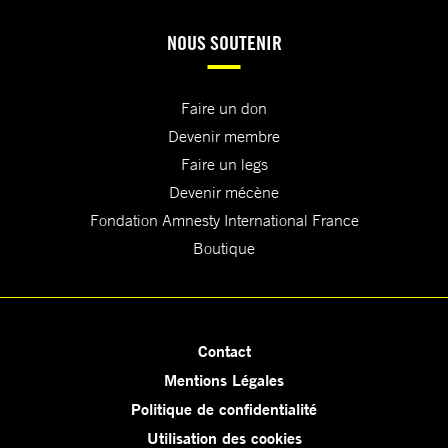
NOUS SOUTENIR
Faire un don
Devenir membre
Faire un legs
Devenir mécène
Fondation Amnesty International France
Boutique
Contact
Mentions Légales
Politique de confidentialité
Utilisation des cookies