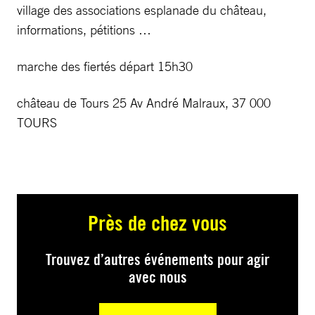
village des associations esplanade du château,
informations, pétitions …
marche des fiertés départ 15h30
château de Tours 25 Av André Malraux, 37 000
TOURS
Près de chez vous
Trouvez d’autres événements pour agir
avec nous