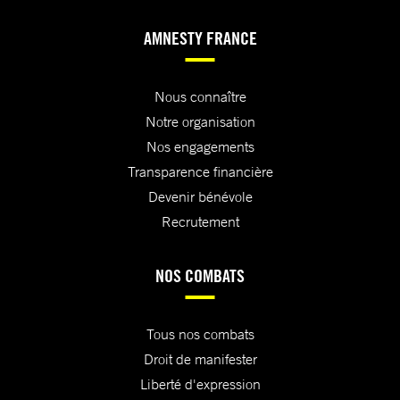
AMNESTY FRANCE
Nous connaître
Notre organisation
Nos engagements
Transparence financière
Devenir bénévole
Recrutement
NOS COMBATS
Tous nos combats
Droit de manifester
Liberté d'expression