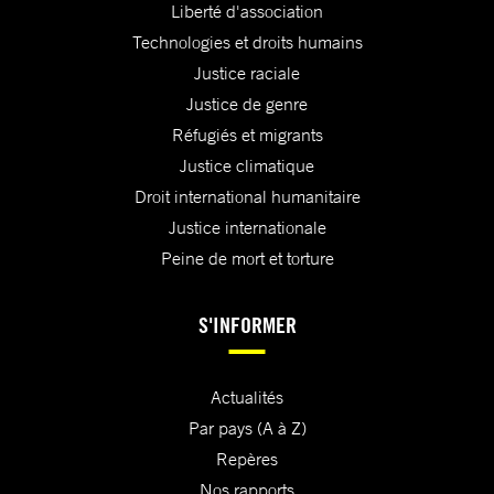
Liberté d'association
Technologies et droits humains
Justice raciale
Justice de genre
Réfugiés et migrants
Justice climatique
Droit international humanitaire
Justice internationale
Peine de mort et torture
S'INFORMER
Actualités
Par pays (A à Z)
Repères
Nos rapports