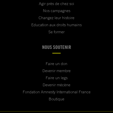
Agir près de chez soi
Nos campagnes
Changez leur histoire
Education aux droits humains
Se former
NOUS SOUTENIR
Faire un don
Devenir membre
Faire un legs
Devenir mécène
Fondation Amnesty International France
Boutique