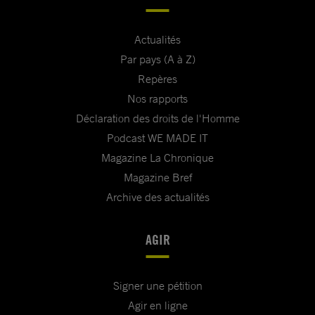
Actualités
Par pays (A à Z)
Repères
Nos rapports
Déclaration des droits de l'Homme
Podcast WE MADE IT
Magazine La Chronique
Magazine Bref
Archive des actualités
AGIR
Signer une pétition
Agir en ligne