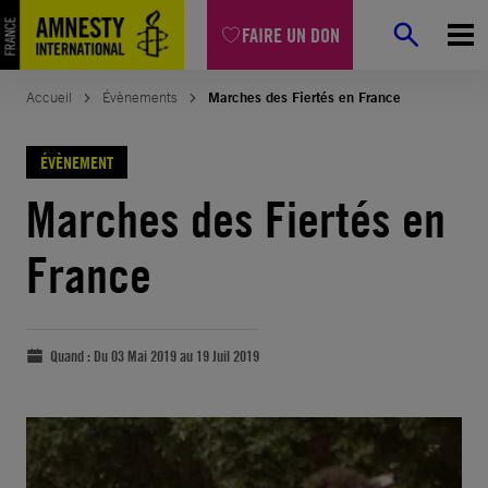
FAIRE UN DON
Accueil
Évènements
Marches des Fiertés en France
ÉVÈNEMENT
Marches des Fiertés en
France
Quand :
Du 03 Mai 2019 au 19 Juil 2019