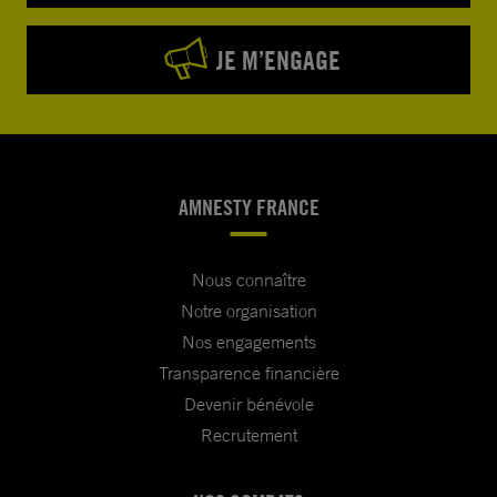
JE M’ENGAGE
AMNESTY FRANCE
Nous connaître
Notre organisation
Nos engagements
Transparence financière
Devenir bénévole
Recrutement