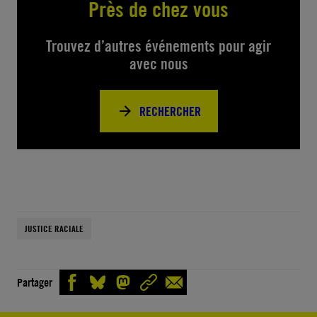
Près de chez vous
Trouvez d’autres événements pour agir
avec nous
RECHERCHER
JUSTICE RACIALE
Partager