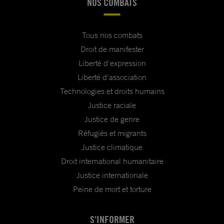
NOS COMBATS
Tous nos combats
Droit de manifester
Liberté d'expression
Liberté d'association
Technologies et droits humains
Justice raciale
Justice de genre
Réfugiés et migrants
Justice climatique
Droit international humanitaire
Justice internationale
Peine de mort et torture
S'INFORMER