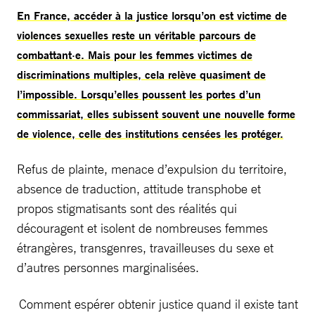
En France, accéder à la justice lorsqu’on est victime de
violences sexuelles reste un véritable parcours de
combattant·e. Mais pour les femmes victimes de
discriminations multiples, cela relève quasiment de
l’impossible. Lorsqu’elles poussent les portes d’un
commissariat, elles subissent souvent une nouvelle forme
de violence, celle des institutions censées les protéger.
Refus de plainte, menace d’expulsion du territoire,
absence de traduction, attitude transphobe et
propos stigmatisants sont des réalités qui
découragent et isolent de nombreuses femmes
étrangères, transgenres, travailleuses du sexe et
d’autres personnes marginalisées.
Comment espérer obtenir justice quand il existe tant