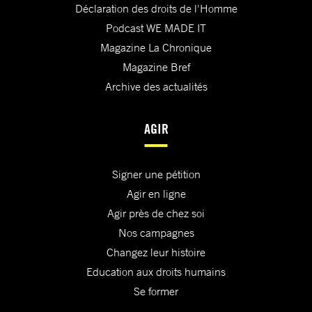
Déclaration des droits de l'Homme
Podcast WE MADE IT
Magazine La Chronique
Magazine Bref
Archive des actualités
AGIR
Signer une pétition
Agir en ligne
Agir près de chez soi
Nos campagnes
Changez leur histoire
Education aux droits humains
Se former