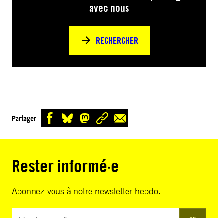
avec nous
RECHERCHER
Partager
Rester informé·e
Abonnez-vous à notre newsletter hebdo.