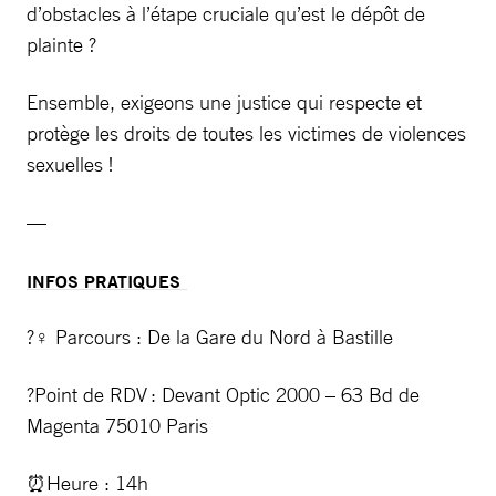
d’obstacles à l’étape cruciale qu’est le dépôt de
plainte ?
Ensemble, exigeons une justice qui respecte et
protège les droits de toutes les victimes de violences
sexuelles !
—
INFOS PRATIQUES
?‍♀️ Parcours : De la Gare du Nord à Bastille
?Point de RDV : Devant Optic 2000 – 63 Bd de
Magenta 75010 Paris
⏰Heure : 14h