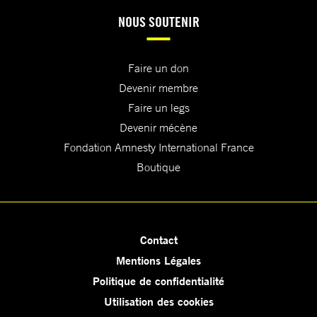
NOUS SOUTENIR
Faire un don
Devenir membre
Faire un legs
Devenir mécène
Fondation Amnesty International France
Boutique
Contact
Mentions Légales
Politique de confidentialité
Utilisation des cookies