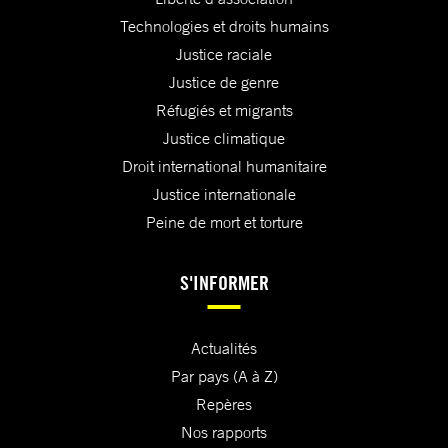
Technologies et droits humains
Justice raciale
Justice de genre
Réfugiés et migrants
Justice climatique
Droit international humanitaire
Justice internationale
Peine de mort et torture
S'INFORMER
Actualités
Par pays (A à Z)
Repères
Nos rapports