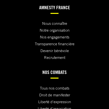
AMNESTY FRANCE
Nous connaître
Notre organisation
Nos engagements
Transparence financière
Devenir bénévole
Recrutement
NOS COMBATS
Tous nos combats
Droit de manifester
Liberté d'expression
Liberté d'association