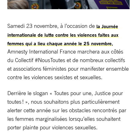
Samedi 23 novembre, à l’occasion de
la Journée
internationale de lutte contre les violences faites aux
femmes qui a lieu chaque année le 25 novembre,
Amnesty International France marchera aux côtés
du Collectif #NousToutes et de nombreux collectifs
et associations féministes pour manifester ensemble
contre les violences sexistes et sexuelles.
Derrière le slogan « Toutes pour une, Justice pour
toutes ! », nous souhaitons plus particulièrement
alerter cette année sur les obstacles rencontrés par
les femmes marginalisées lorsqu’elles souhaitent
porter plainte pour violences sexuelles.