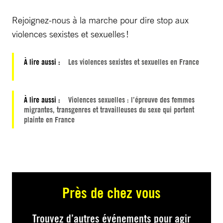
Rejoignez-nous à la marche pour dire stop aux
violences sexistes et sexuelles !
À lire aussi :
Les violences sexistes et sexuelles en France
À lire aussi :
Violences sexuelles : l’épreuve des femmes
migrantes, transgenres et travailleuses du sexe qui portent
plainte en France
Près de chez vous
Trouvez d’autres événements pour agir