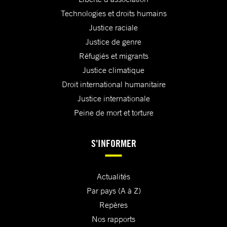
Technologies et droits humains
Justice raciale
Justice de genre
Réfugiés et migrants
Justice climatique
Droit international humanitaire
Justice internationale
Peine de mort et torture
S'INFORMER
Actualités
Par pays (A à Z)
Repères
Nos rapports