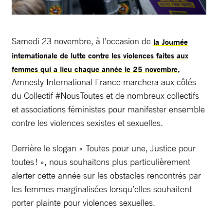
Samedi 23 novembre, à l’occasion de
la Journée
internationale de lutte contre les violences faites aux
femmes qui a lieu chaque année le 25 novembre,
Amnesty International France marchera aux côtés
du Collectif #NousToutes et de nombreux collectifs
et associations féministes pour manifester ensemble
contre les violences sexistes et sexuelles.
Derrière le slogan « Toutes pour une, Justice pour
toutes ! », nous souhaitons plus particulièrement
alerter cette année sur les obstacles rencontrés par
les femmes marginalisées lorsqu’elles souhaitent
porter plainte pour violences sexuelles.