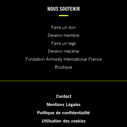
NOUS SOUTENIR
Faire un don
Devenir membre
Faire un legs
Devenir mécène
Fondation Amnesty International France
Boutique
Contact
Mentions Légales
Politique de confidentialité
Utilisation des cookies