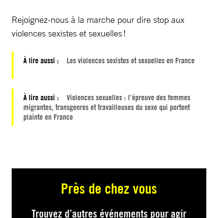
Rejoignez-nous à la marche pour dire stop aux
violences sexistes et sexuelles !
À lire aussi :
Les violences sexistes et sexuelles en France
À lire aussi :
Violences sexuelles : l’épreuve des femmes
migrantes, transgenres et travailleuses du sexe qui portent
plainte en France
Près de chez vous
Trouvez d’autres événements pour agir