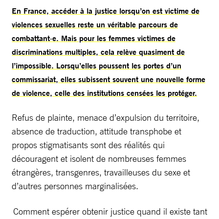
En France, accéder à la justice lorsqu’on est victime de
violences sexuelles reste un véritable parcours de
combattant·e. Mais pour les femmes victimes de
discriminations multiples, cela relève quasiment de
l’impossible. Lorsqu’elles poussent les portes d’un
commissariat, elles subissent souvent une nouvelle forme
de violence, celle des institutions censées les protéger.
Refus de plainte, menace d’expulsion du territoire,
absence de traduction, attitude transphobe et
propos stigmatisants sont des réalités qui
découragent et isolent de nombreuses femmes
étrangères, transgenres, travailleuses du sexe et
d’autres personnes marginalisées.
Comment espérer obtenir justice quand il existe tant