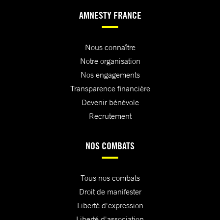
AMNESTY FRANCE
Nous connaître
Notre organisation
Nos engagements
Transparence financière
Devenir bénévole
Recrutement
NOS COMBATS
Tous nos combats
Droit de manifester
Liberté d'expression
Liberté d'association