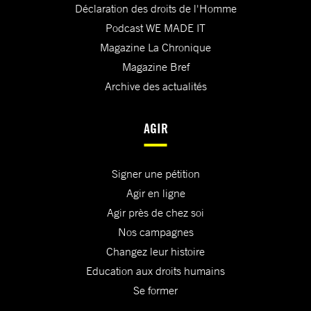
Déclaration des droits de l'Homme
Podcast WE MADE IT
Magazine La Chronique
Magazine Bref
Archive des actualités
AGIR
Signer une pétition
Agir en ligne
Agir près de chez soi
Nos campagnes
Changez leur histoire
Education aux droits humains
Se former