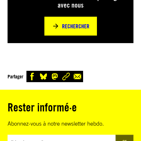
avec nous
RECHERCHER
Partager
Rester informé·e
Abonnez-vous à notre newsletter hebdo.