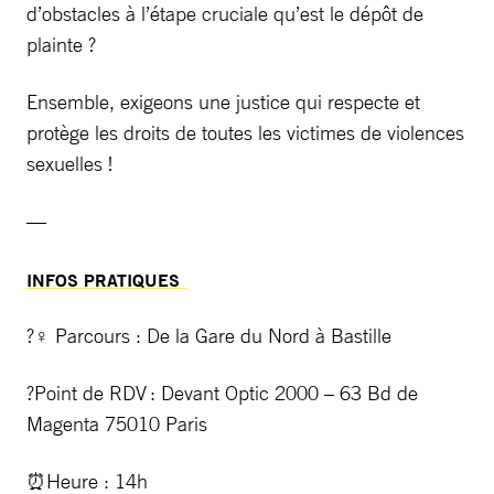
d’obstacles à l’étape cruciale qu’est le dépôt de
plainte ?
Ensemble, exigeons une justice qui respecte et
protège les droits de toutes les victimes de violences
sexuelles !
—
INFOS PRATIQUES
?‍♀️ Parcours : De la Gare du Nord à Bastille
?Point de RDV : Devant Optic 2000 – 63 Bd de
Magenta 75010 Paris
⏰Heure : 14h