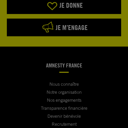
JE DONNE
JE M’ENGAGE
AMNESTY FRANCE
Nous connaître
Notre organisation
Nos engagements
Transparence financière
Devenir bénévole
Recrutement