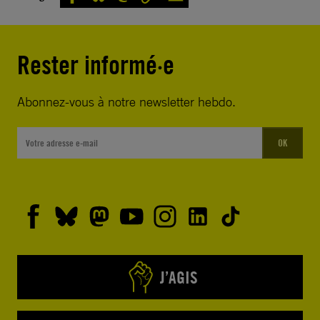
Rester informé·e
Abonnez-vous à notre newsletter hebdo.
OK
J’AGIS