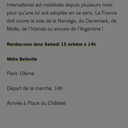
International est mobilisée depuis plusieurs mois
pour qu’une loi soit adoptée en ce sens. La France
doit suivre la voie de la Norvège, du Danemark, de
Malte, de l’Irlande ou encore de l’Argentine !
Rendez-vous donc Samedi 15 octobre à 14h
Métro Belleville
Paris 19ème
Départ de la marche, 14h
Arrivée à Place du Châtelet