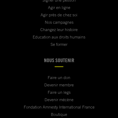
Signer une pétition
Agir en ligne
Agir près de chez soi
Nos campagnes
Changez leur histoire
Education aux droits humains
Se former
NOUS SOUTENIR
Faire un don
Devenir membre
Faire un legs
Devenir mécène
Fondation Amnesty International France
Boutique