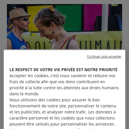
Continuer sans accepter
LE RESPECT DE VOTRE VIE PRIVÉE EST NOTRE PRIORITÉ
Accepter les cookies, c'est nous soutenir et réduire nos
frais de collecte afin que vos dons contribuent en
priorité à la lutte contre les atteintes aux droits humains
dans le monde.
Nous utilisons des cookies pour assurer le bon
fonctionnement de notre site, personnaliser le contenu
et les publicités, et analyser notre trafic. Les données à
caractère personnel et les cookies que nous collectons
peuvent être utilisés pour personnaliser les annonces.