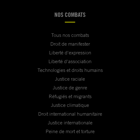
NOS COMBATS
Tous nos combats
Droit de manifester
Liberté d'expression
Liberté d'association
Technologies et droits humains
Justice raciale
Justice de genre
Réfugiés et migrants
Justice climatique
Droit international humanitaire
Justice internationale
Peine de mort et torture