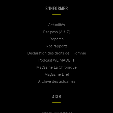
S'INFORMER
Actualités
Par pays (A à Z)
Repères
Nos rapports
Déclaration des droits de l'Homme
Podcast WE MADE IT
Magazine La Chronique
Magazine Bref
Archive des actualités
AGIR