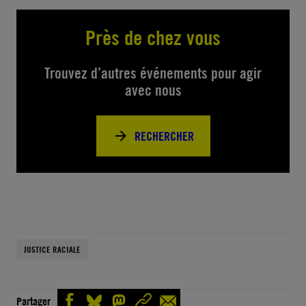
Près de chez vous
Trouvez d’autres événements pour agir
avec nous
RECHERCHER
JUSTICE RACIALE
Partager