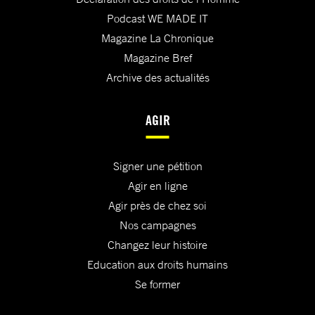
Podcast WE MADE IT
Magazine La Chronique
Magazine Bref
Archive des actualités
AGIR
Signer une pétition
Agir en ligne
Agir près de chez soi
Nos campagnes
Changez leur histoire
Education aux droits humains
Se former