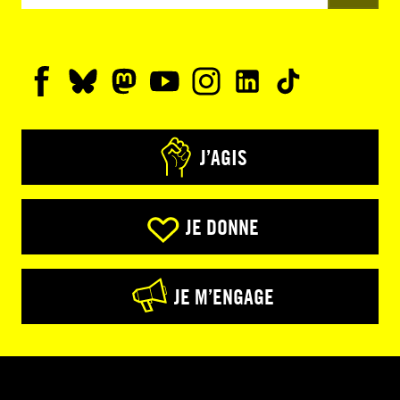
J’AGIS
JE DONNE
JE M’ENGAGE