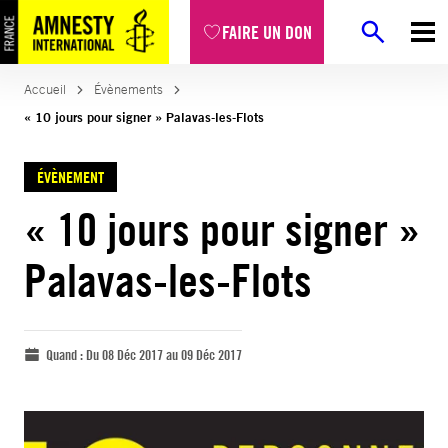
FAIRE UN DON
Accueil
Évènements
« 10 jours pour signer » Palavas-les-Flots
ÉVÈNEMENT
« 10 jours pour signer »
Palavas-les-Flots
Quand :
Du 08 Déc 2017 au 09 Déc 2017