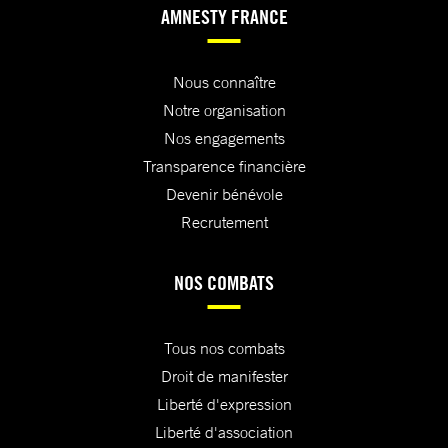
AMNESTY FRANCE
Nous connaître
Notre organisation
Nos engagements
Transparence financière
Devenir bénévole
Recrutement
NOS COMBATS
Tous nos combats
Droit de manifester
Liberté d'expression
Liberté d'association