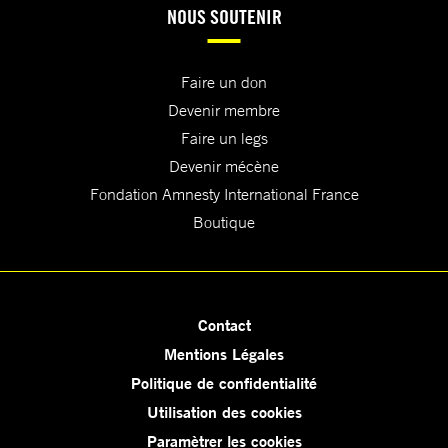
NOUS SOUTENIR
Faire un don
Devenir membre
Faire un legs
Devenir mécène
Fondation Amnesty International France
Boutique
Contact
Mentions Légales
Politique de confidentialité
Utilisation des cookies
Paramètrer les cookies