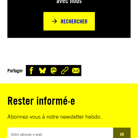
avec nous
RECHERCHER
Partager
Rester informé·e
Abonnez-vous à notre newsletter hebdo.
OK