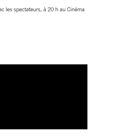
vec les spectateurs, à 20 h au Cinéma