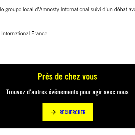
le groupe local d’Amnesty International suivi d’un débat a
International France
Près de chez vous
Trouvez d’autres événements pour agir avec nous
RECHERCHER