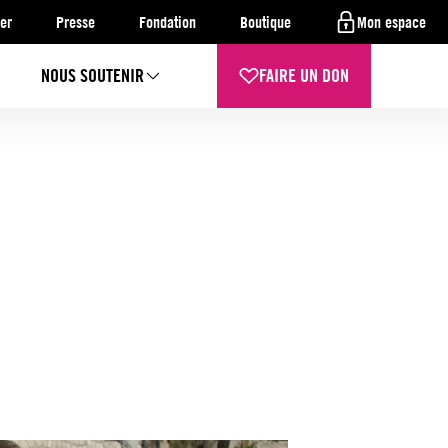
er
Presse
Fondation
Boutique
Mon espace
NOUS SOUTENIR
FAIRE UN DON