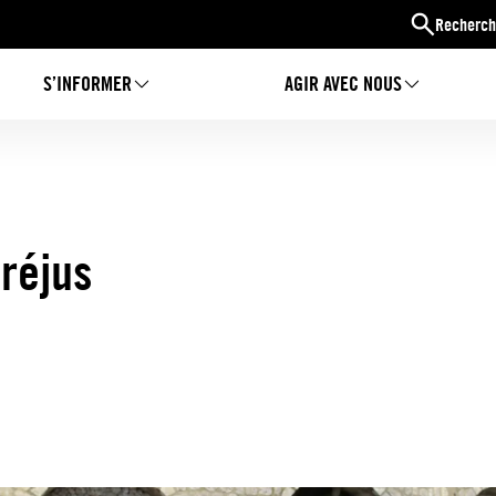
Recherch
S’INFORMER
AGIR AVEC NOUS
Fréjus