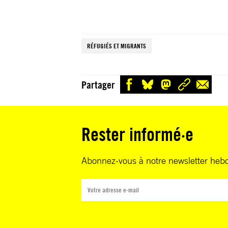
RÉFUGIÉS ET MIGRANTS
Partager
Rester informé·e
Abonnez-vous à notre newsletter heb