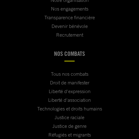
Notre organisation
Nos engagements
Transparence financière
Devenir bénévole
Recrutement
NOS COMBATS
Tous nos combats
Droit de manifester
Liberté d'expression
Liberté d'association
Technologies et droits humains
Justice raciale
Justice de genre
Réfugiés et migrants