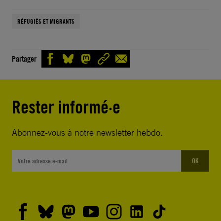
RÉFUGIÉS ET MIGRANTS
Partager
Rester informé·e
Abonnez-vous à notre newsletter hebdo.
OK