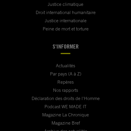
Justice climatique
Droit international humanitaire
Justice internationale
Peine de mort et torture
S'INFORMER
Actualités
Par pays (A à Z)
Repères
Nos rapports
Déclaration des droits de l'Homme
Podcast WE MADE IT
Magazine La Chronique
Magazine Bref