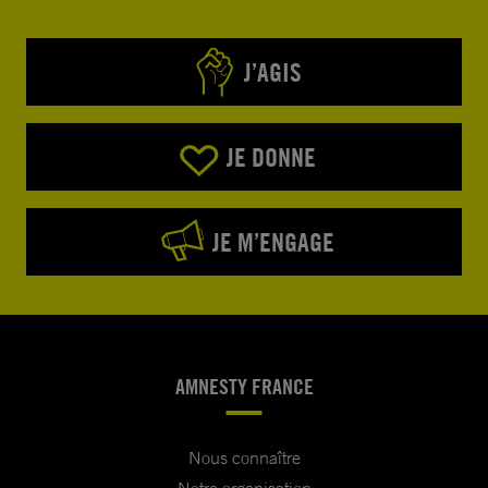
J’AGIS
JE DONNE
JE M’ENGAGE
AMNESTY FRANCE
Nous connaître