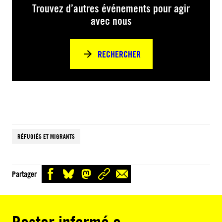
Trouvez d’autres événements pour agir
avec nous
RECHERCHER
RÉFUGIÉS ET MIGRANTS
Partager