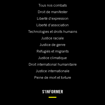
Tous nos combats
Droit de manifester
Liberté d'expression
Liberté d'association
Technologies et droits humains
Justice raciale
Justice de genre
Réfugiés et migrants
Justice climatique
Droit international humanitaire
Justice internationale
Peine de mort et torture
S'INFORMER