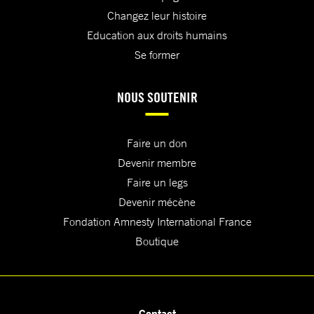
Changez leur histoire
Education aux droits humains
Se former
NOUS SOUTENIR
Faire un don
Devenir membre
Faire un legs
Devenir mécène
Fondation Amnesty International France
Boutique
Contact