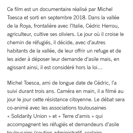
Ce film est un documentaire réalisé par Michel
Toesca et sorti en septembre 2018. Dans la vallée
de la Roya, frontalière avec l’Italie, Cédric Herrou,
agriculteur, cultive ses oliviers. Le jour où il croise le
chemin de réfugiés, il décide, avec d’autres
habitants de la vallée, de leur offrir un refuge et de
les aider à déposer leur demande d’asile mais, en
agissant ainsi, il est considéré hors la loi…
Michel Toesca, ami de longue date de Cédric, l’a
suivi durant trois ans. Caméra en main, il a filmé au
jour le jour cette résistance citoyenne. Le débat sera
co-animé avec les associations toulousaines
« Solidarity Union » et « Terre d’amis » qui
accompagnent les réfugiés et demandeurs d’asile
toulousains (soutien administratif, scolaire,