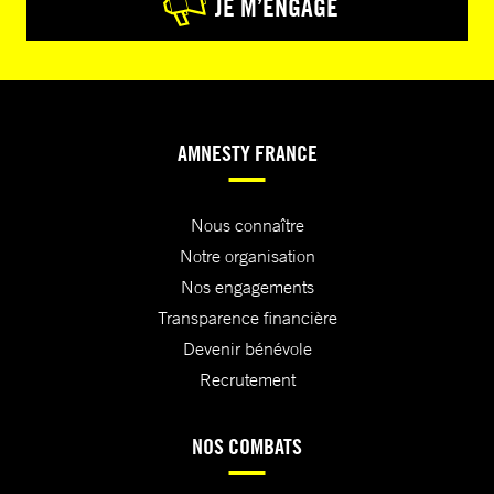
JE M’ENGAGE
AMNESTY FRANCE
Nous connaître
Notre organisation
Nos engagements
Transparence financière
Devenir bénévole
Recrutement
NOS COMBATS