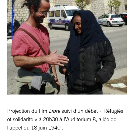
Projection du film
Libre
suivi d’un débat « Réfugiés
et solidarité » à 20h30 à l’Auditorium 8, allée de
l’appel du 18 juin 1940 .