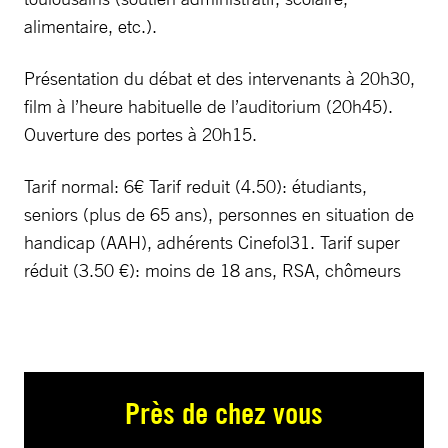
alimentaire, etc.).
Présentation du débat et des intervenants à 20h30,
film à l’heure habituelle de l’auditorium (20h45).
Ouverture des portes à 20h15.
Tarif normal: 6€ Tarif reduit (4.50): étudiants,
seniors (plus de 65 ans), personnes en situation de
handicap (AAH), adhérents Cinefol31. Tarif super
réduit (3.50 €): moins de 18 ans, RSA, chômeurs
Près de chez vous