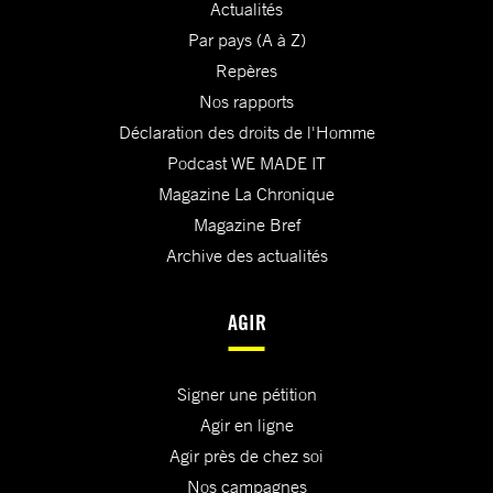
Actualités
Par pays (A à Z)
Repères
Nos rapports
Déclaration des droits de l'Homme
Podcast WE MADE IT
Magazine La Chronique
Magazine Bref
Archive des actualités
AGIR
Signer une pétition
Agir en ligne
Agir près de chez soi
Nos campagnes