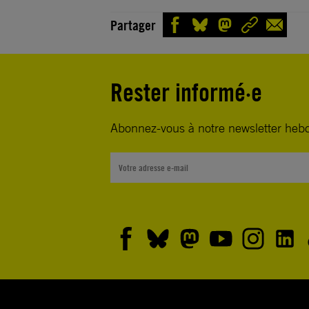
Partager
Rester informé·e
Abonnez-vous à notre newsletter heb