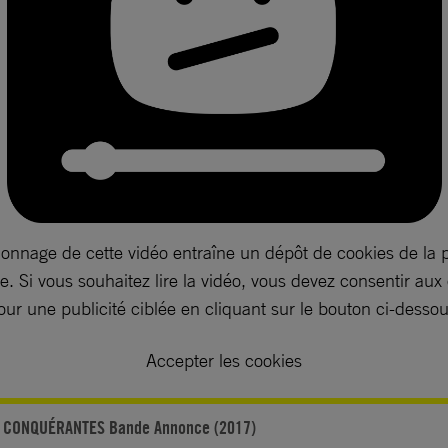
ionnage de cette vidéo entraîne un dépôt de cookies de la 
. Si vous souhaitez lire la vidéo, vous devez consentir aux
our une publicité ciblée en cliquant sur le bouton ci-dessou
Accepter les cookies
 CONQUÉRANTES Bande Annonce (2017)