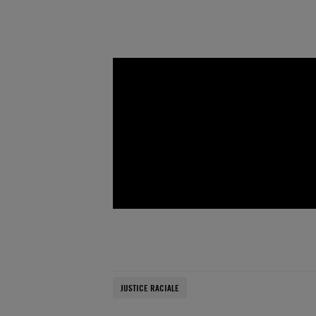
JUSTICE RACIALE