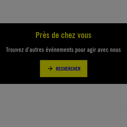
Près de chez vous
Trouvez d’autres événements pour agir avec nous
RECHERCHER