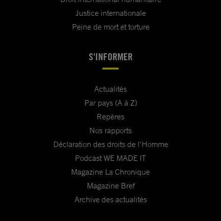
Justice internationale
Peine de mort et torture
S'INFORMER
Actualités
Par pays (A à Z)
Repères
Nos rapports
Déclaration des droits de l'Homme
Podcast WE MADE IT
Magazine La Chronique
Magazine Bref
Archive des actualités