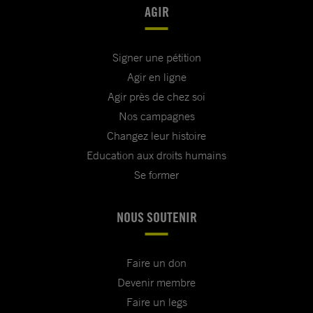
AGIR
Signer une pétition
Agir en ligne
Agir près de chez soi
Nos campagnes
Changez leur histoire
Education aux droits humains
Se former
NOUS SOUTENIR
Faire un don
Devenir membre
Faire un legs