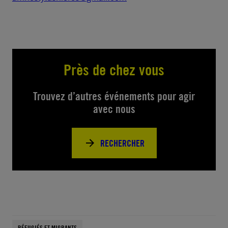
Près de chez vous
Trouvez d’autres événements pour agir
avec nous
RECHERCHER
RÉFUGIÉS ET MIGRANTS