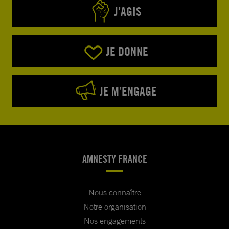
J’AGIS
JE DONNE
JE M’ENGAGE
AMNESTY FRANCE
Nous connaître
Notre organisation
Nos engagements