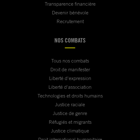
Transparence financière
Devenir bénévole
Recrutement
NOS COMBATS
Tous nos combats
Droit de manifester
Liberté d'expression
Liberté d'association
Technologies et droits humains
Justice raciale
Justice de genre
Réfugiés et migrants
Justice climatique
Droit international humanitaire