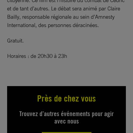
citoyenne. Ce film est l’histoire du combat de Cédric
et de tant d’autres. Le débat sera animé par Claire
Bailly, responsable régionale au sein d’Amnesty
International, des personnes déracinées.
Gratuit.
Horaires : de 20h30 à 23h
Près de chez vous
Trouvez d’autres événements pour agir
avec nous