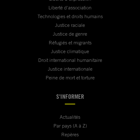
Liberté d'association
Technologies et droits humains
Justice raciale
Justice de genre
Réfugiés et migrants
Justice climatique
Droit international humanitaire
Justice internationale
Peine de mort et torture
S'INFORMER
Actualités
Par pays (A à Z)
Repères