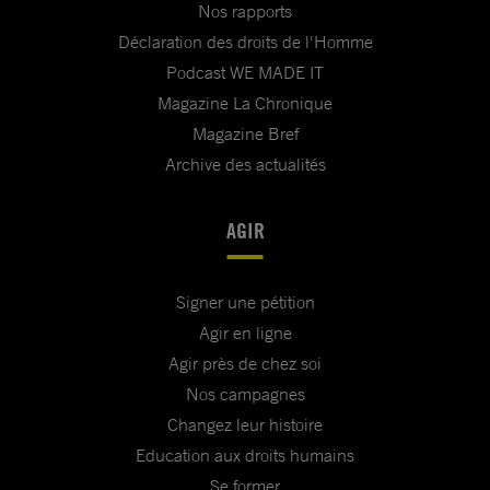
Nos rapports
Déclaration des droits de l'Homme
Podcast WE MADE IT
Magazine La Chronique
Magazine Bref
Archive des actualités
AGIR
Signer une pétition
Agir en ligne
Agir près de chez soi
Nos campagnes
Changez leur histoire
Education aux droits humains
Se former