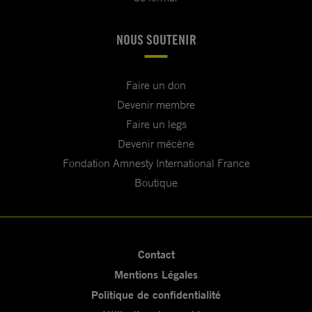
NOUS SOUTENIR
Faire un don
Devenir membre
Faire un legs
Devenir mécène
Fondation Amnesty International France
Boutique
Contact
Mentions Légales
Politique de confidentialité