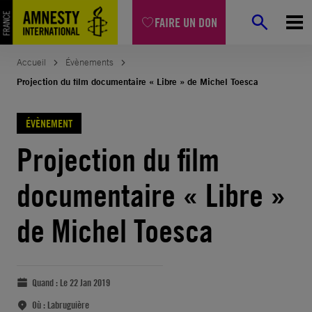
FAIRE UN DON
Accueil
Évènements
Projection du film documentaire « Libre » de Michel Toesca
ÉVÈNEMENT
Projection du film
documentaire « Libre »
de Michel Toesca
Quand :
Le 22 Jan 2019
Où :
Labruguière