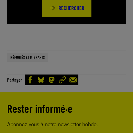
RECHERCHER
RÉFUGIÉS ET MIGRANTS
Partager
Rester informé·e
Abonnez-vous à notre newsletter hebdo.