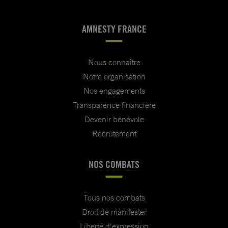
AMNESTY FRANCE
Nous connaître
Notre organisation
Nos engagements
Transparence financière
Devenir bénévole
Recrutement
NOS COMBATS
Tous nos combats
Droit de manifester
Liberté d'expression