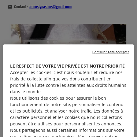
Contact :
amnestycastres@gmail.com
Continuer sans accepter
LE RESPECT DE VOTRE VIE PRIVÉE EST NOTRE PRIORITÉ
Accepter les cookies, c'est nous soutenir et réduire nos
frais de collecte afin que vos dons contribuent en
priorité à la lutte contre les atteintes aux droits humains
dans le monde.
Nous utilisons des cookies pour assurer le bon
fonctionnement de notre site, personnaliser le contenu
et les publicités, et analyser notre trafic. Les données à
caractère personnel et les cookies que nous collectons
peuvent être utilisés pour personnaliser les annonces.
Nous partageons aussi certaines informations sur votre
navigation avec nos partenaires. Vous pouvez entres