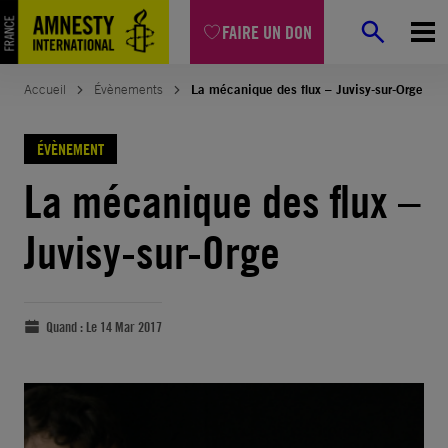
FAIRE UN DON
Accueil
Évènements
La mécanique des flux – Juvisy-sur-Orge
ÉVÈNEMENT
La mécanique des flux –
Juvisy-sur-Orge
Quand :
Le 14 Mar 2017