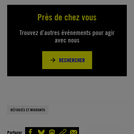
Près de chez vous
Trouvez d’autres événements pour agir
avec nous
RECHERCHER
RÉFUGIÉS ET MIGRANTS
Partager