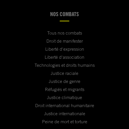
NOS COMBATS
Tous nos combats
Droit de manifester
Liberté d'expression
Liberté d'association
Technologies et droits humains
Justice raciale
Justice de genre
Réfugiés et migrants
Justice climatique
Droit international humanitaire
Justice internationale
Peine de mort et torture