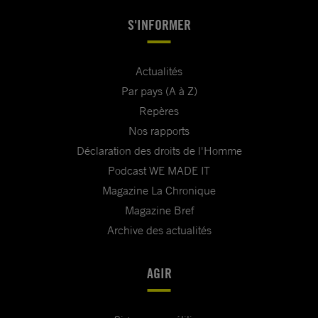
S'INFORMER
Actualités
Par pays (A à Z)
Repères
Nos rapports
Déclaration des droits de l'Homme
Podcast WE MADE IT
Magazine La Chronique
Magazine Bref
Archive des actualités
AGIR