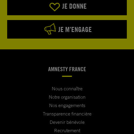
JE DONNE
JE M’ENGAGE
AMNESTY FRANCE
Nous connaître
Notre organisation
Nos engagements
Transparence financière
Devenir bénévole
Recrutement