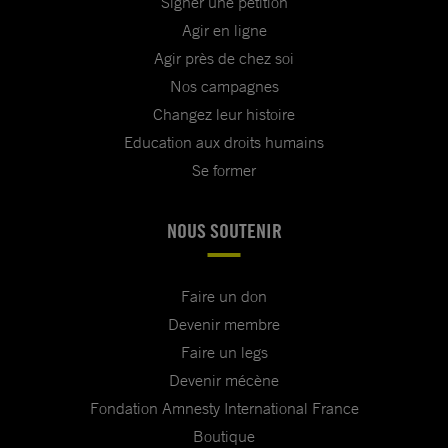
Signer une pétition
Agir en ligne
Agir près de chez soi
Nos campagnes
Changez leur histoire
Education aux droits humains
Se former
NOUS SOUTENIR
Faire un don
Devenir membre
Faire un legs
Devenir mécène
Fondation Amnesty International France
Boutique