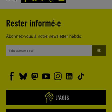
Rester informé·e
Abonnez-vous à notre newsletter hebdo.
OK
J’AGIS