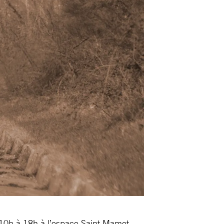
 10h à 18h à l’espace Saint Mamet.