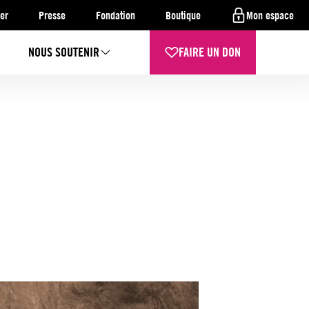
er
Presse
Fondation
Boutique
Mon espace
NOUS SOUTENIR
FAIRE UN DON