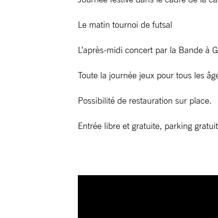
Le matin tournoi de futsal
L’après-midi concert par la Bande à G
Toute la journée jeux pour tous les âg
Possibilité de restauration sur place.
Entrée libre et gratuite, parking gratuit