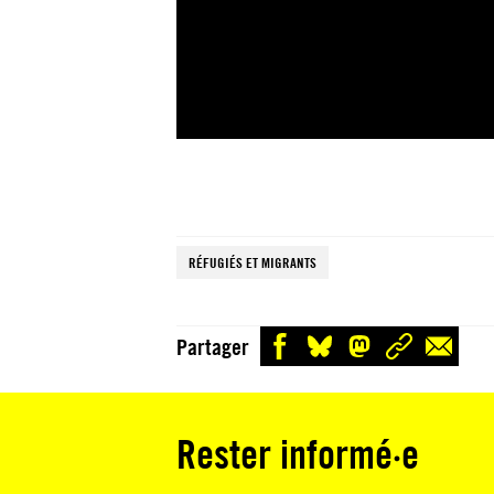
RÉFUGIÉS ET MIGRANTS
Partager
Rester informé·e