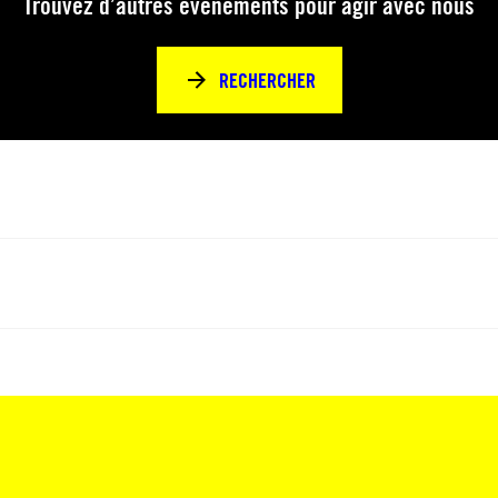
Trouvez d’autres événements pour agir avec nous
RECHERCHER