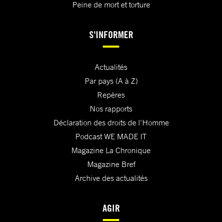
Peine de mort et torture
S'INFORMER
Actualités
Par pays (A à Z)
Repères
Nos rapports
Déclaration des droits de l'Homme
Podcast WE MADE IT
Magazine La Chronique
Magazine Bref
Archive des actualités
AGIR