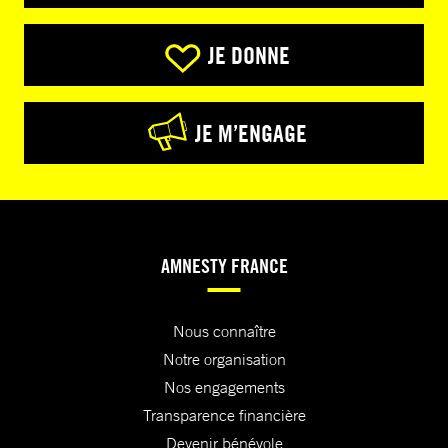
JE DONNE
JE M’ENGAGE
AMNESTY FRANCE
Nous connaître
Notre organisation
Nos engagements
Transparence financière
Devenir bénévole