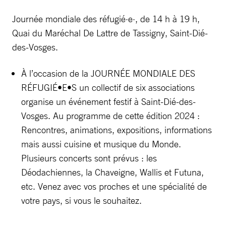
Journée mondiale des réfugié·e·, de 14 h à 19 h,
Quai du Maréchal De Lattre de Tassigny, Saint-Dié-
des-Vosges.
À l’occasion de la JOURNÉE MONDIALE DES
RÉFUGIÉ•E•S un collectif de six associations
organise un événement festif à Saint-Dié-des-
Vosges. Au programme de cette édition 2024 :
Rencontres, animations, expositions, informations
mais aussi cuisine et musique du Monde.
Plusieurs concerts sont prévus : les
Déodachiennes, la Chaveigne, Wallis et Futuna,
etc. Venez avec vos proches et une spécialité de
votre pays, si vous le souhaitez.