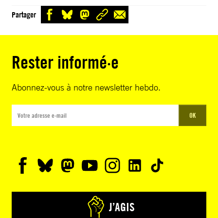
Partager
Rester informé·e
Abonnez-vous à notre newsletter hebdo.
OK
J’AGIS