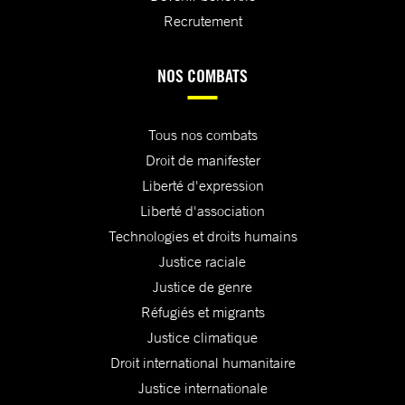
Recrutement
NOS COMBATS
Tous nos combats
Droit de manifester
Liberté d'expression
Liberté d'association
Technologies et droits humains
Justice raciale
Justice de genre
Réfugiés et migrants
Justice climatique
Droit international humanitaire
Justice internationale