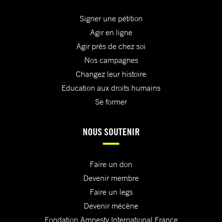
Signer une pétition
Agir en ligne
Agir près de chez soi
Nos campagnes
Changez leur histoire
Education aux droits humains
Se former
NOUS SOUTENIR
Faire un don
Devenir membre
Faire un legs
Devenir mécène
Fondation Amnesty International France