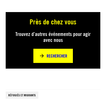
Près de chez vous
Trouvez d’autres événements pour agir
avec nous
RECHERCHER
RÉFUGIÉS ET MIGRANTS