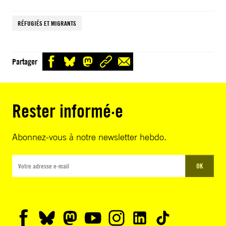
RÉFUGIÉS ET MIGRANTS
Partager
Rester informé·e
Abonnez-vous à notre newsletter hebdo.
OK