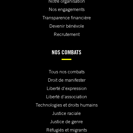
Notre organisation
Nos engagements
Transparence financière
Devenir bénévole
Recrutement
NOS COMBATS
Tous nos combats
Droit de manifester
Liberté d'expression
Liberté d'association
Technologies et droits humains
Justice raciale
Justice de genre
Réfugiés et migrants