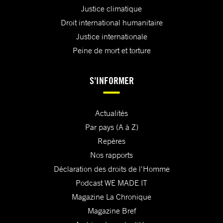
Justice climatique
Droit international humanitaire
Justice internationale
Peine de mort et torture
S'INFORMER
Actualités
Par pays (A à Z)
Repères
Nos rapports
Déclaration des droits de l'Homme
Podcast WE MADE IT
Magazine La Chronique
Magazine Bref