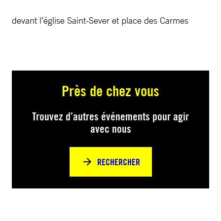
devant l’église Saint-Sever et place des Carmes
Près de chez vous
Trouvez d’autres événements pour agir
avec nous
RECHERCHER