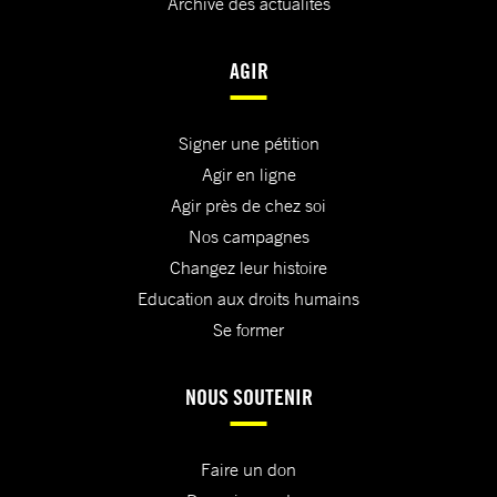
Archive des actualités
AGIR
Signer une pétition
Agir en ligne
Agir près de chez soi
Nos campagnes
Changez leur histoire
Education aux droits humains
Se former
NOUS SOUTENIR
Faire un don