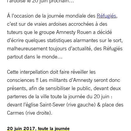
l’ardoise le 20 juin prochain…
Á l’occasion de la journée mondiale des
Réfugiés
,
c’est sur de vraies ardoises accrochées à des
tuteurs que le groupe Amnesty Rouen a décidé
d’écrire quelques statistiques alarmantes sur le sort,
malheureusement toujours d’actualité, des Réfugiés
partout dans le monde…
Cette interpellation doit faire réveiller les
consciences !! Les militants d’Amnesty seront donc
présents, afin de sensibiliser le public, devant deux
parterres de la ville toute la journée du 20 juin :
devant l’église Saint-Sever (rive gauche) & place des
Carmes (rive droite).
20 juin 2017, toute la journée