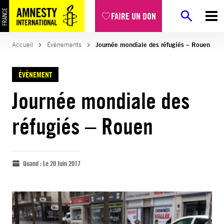
FAIRE UN DON
Accueil
Évènements
Journée mondiale des réfugiés – Rouen
ÉVÈNEMENT
Journée mondiale des
réfugiés – Rouen
Quand :
Le 20 Juin 2017