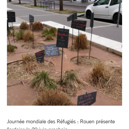
Journée mondiale des Réfugiés : Rouen présente