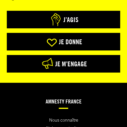
J’AGIS
JE DONNE
JE M’ENGAGE
AMNESTY FRANCE
Nous connaître