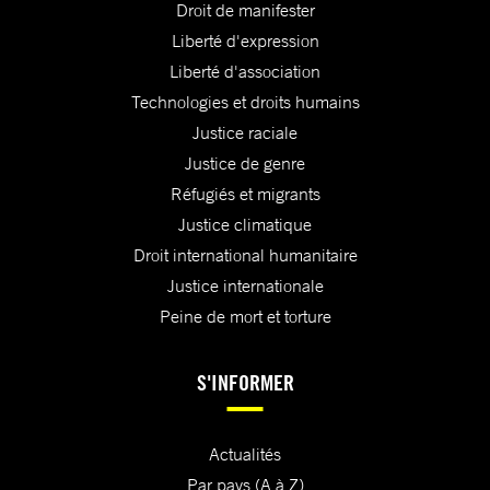
Droit de manifester
Liberté d'expression
Liberté d'association
Technologies et droits humains
Justice raciale
Justice de genre
Réfugiés et migrants
Justice climatique
Droit international humanitaire
Justice internationale
Peine de mort et torture
S'INFORMER
Actualités
Par pays (A à Z)