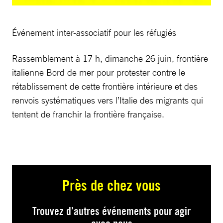
Événement inter-associatif pour les réfugiés
Rassemblement à 17 h, dimanche 26 juin, frontière
italienne Bord de mer pour protester contre le
rétablissement de cette frontière intérieure et des
renvois systématiques vers l’Italie des migrants qui
tentent de franchir la frontière française.
Près de chez vous
Trouvez d’autres événements pour agir