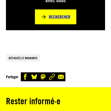
avec nous
RECHERCHER
RÉFUGIÉS ET MIGRANTS
Partager
Rester informé·e