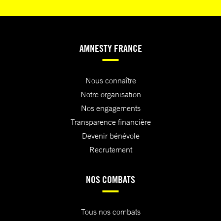
AMNESTY FRANCE
Nous connaître
Notre organisation
Nos engagements
Transparence financière
Devenir bénévole
Recrutement
NOS COMBATS
Tous nos combats