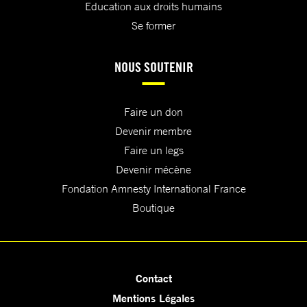
Education aux droits humains
Se former
NOUS SOUTENIR
Faire un don
Devenir membre
Faire un legs
Devenir mécène
Fondation Amnesty International France
Boutique
Contact
Mentions Légales