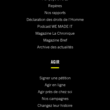
Repères
Nos rapports
Déclaration des droits de l'Homme
Podcast WE MADE IT
Magazine La Chronique
Magazine Bref
Archive des actualités
AGIR
Signer une pétition
Agir en ligne
Agir près de chez soi
Nos campagnes
Changez leur histoire