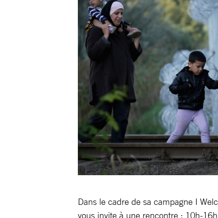
Dans le cadre de sa campagne I Wel
vous invite à une rencontre : 10h-16h