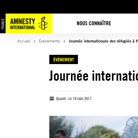
NOUS CONNAÎTRE
Accueil
Évènements
Journée internationale des réfugiés à 
ÉVÈNEMENT
Journée internati
Quand :
Le 19 Juin 2017