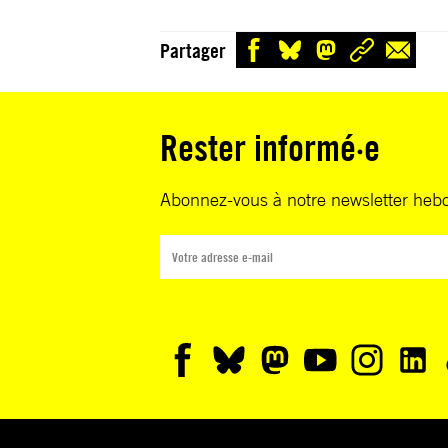
Partager
Rester informé·e
Abonnez-vous à notre newsletter heb