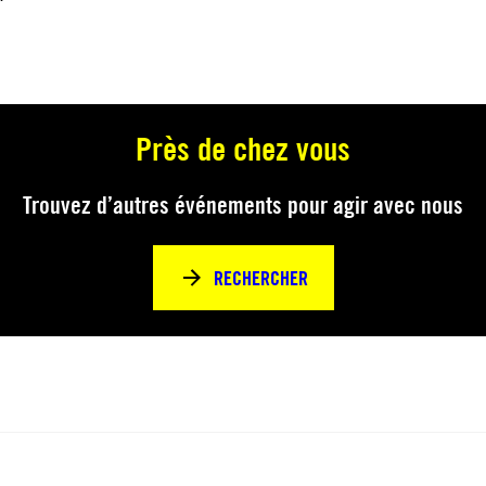
Près de chez vous
Trouvez d’autres événements pour agir avec nous
RECHERCHER