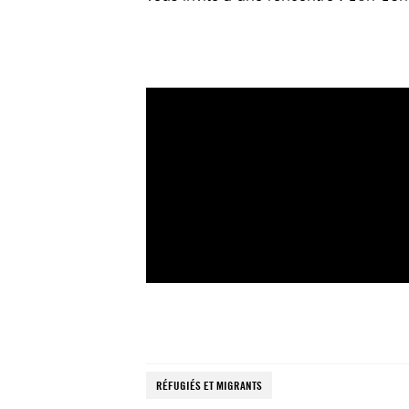
RÉFUGIÉS ET MIGRANTS