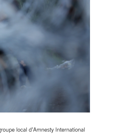
 groupe local d’Amnesty International