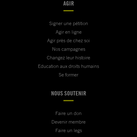
AGIR
Signer une pétition
Agir en ligne
Agir près de chez soi
Nos campagnes
Changez leur histoire
Education aux droits humains
Se former
NOUS SOUTENIR
Faire un don
Devenir membre
Faire un legs