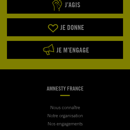
J’AGIS
JE DONNE
JE M’ENGAGE
AMNESTY FRANCE
Nous connaître
Notre organisation
Nos engagements