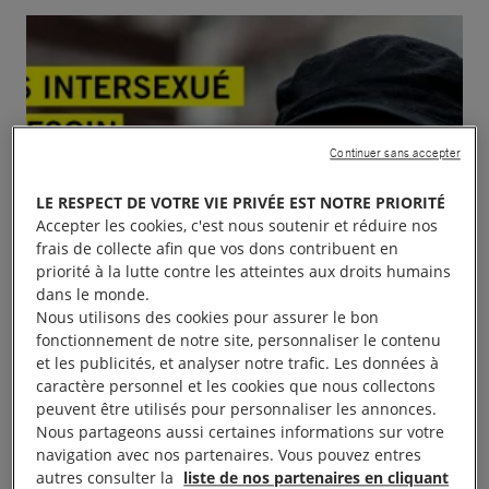
Continuer sans accepter
LE RESPECT DE VOTRE VIE PRIVÉE EST NOTRE PRIORITÉ
Accepter les cookies, c'est nous soutenir et réduire nos
frais de collecte afin que vos dons contribuent en
priorité à la lutte contre les atteintes aux droits humains
dans le monde.
Nous utilisons des cookies pour assurer le bon
fonctionnement de notre site, personnaliser le contenu
et les publicités, et analyser notre trafic. Les données à
caractère personnel et les cookies que nous collectons
peuvent être utilisés pour personnaliser les annonces.
Nous partageons aussi certaines informations sur votre
navigation avec nos partenaires. Vous pouvez entres
autres consulter la
liste de nos partenaires en cliquant