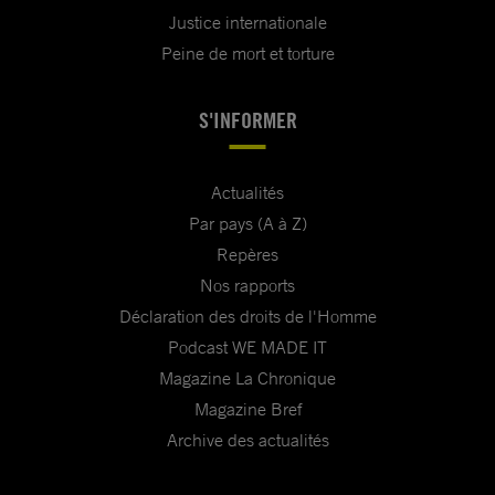
Justice internationale
Peine de mort et torture
S'INFORMER
Actualités
Par pays (A à Z)
Repères
Nos rapports
Déclaration des droits de l'Homme
Podcast WE MADE IT
Magazine La Chronique
Magazine Bref
Archive des actualités