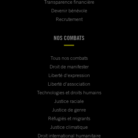
Transparence financière
Devenir bénévole
Recrutement
NOS COMBATS
Tous nos combats
Droit de manifester
Liberté d'expression
Liberté d'association
Technologies et droits humains
Justice raciale
Justice de genre
Réfugiés et migrants
Justice climatique
Droit international humanitaire