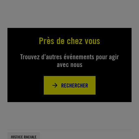
Près de chez vous
Trouvez d’autres événements pour agir
avec nous
RECHERCHER
JUSTICE RACIALE