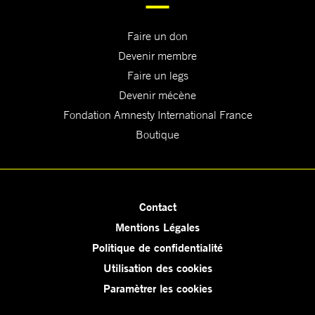
Faire un don
Devenir membre
Faire un legs
Devenir mécène
Fondation Amnesty International France
Boutique
Contact
Mentions Légales
Politique de confidentialité
Utilisation des cookies
Paramètrer les cookies