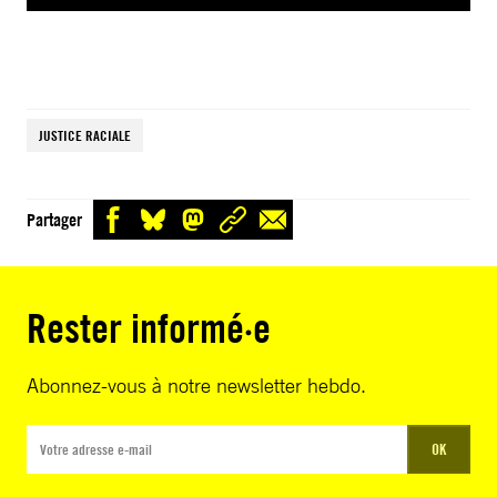
JUSTICE RACIALE
Partager
Rester informé·e
Abonnez-vous à notre newsletter hebdo.
OK