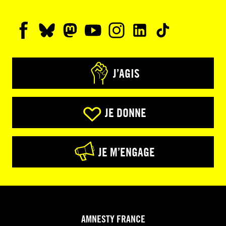
J’AGIS
JE DONNE
JE M’ENGAGE
AMNESTY FRANCE