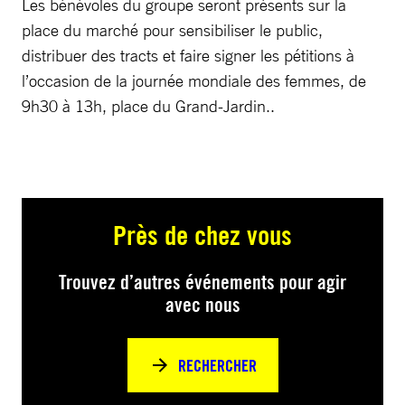
Les bénévoles du groupe seront présents sur la
place du marché pour sensibiliser le public,
distribuer des tracts et faire signer les pétitions à
l’occasion de la journée mondiale des femmes, de
9h30 à 13h, place du Grand-Jardin..
Près de chez vous
Trouvez d’autres événements pour agir
avec nous
RECHERCHER