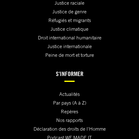
Justice raciale
Justice de genre
Réfugiés et migrants
Justice climatique
Droit international humanitaire
Justice internationale
Peine de mort et torture
S'INFORMER
Actualités
Par pays (A à Z)
Repères
Nos rapports
Déclaration des droits de l'Homme
Podcast WE MADE IT