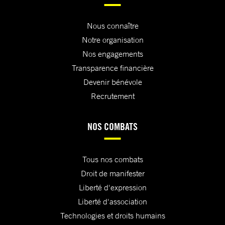
Nous connaître
Notre organisation
Nos engagements
Transparence financière
Devenir bénévole
Recrutement
NOS COMBATS
Tous nos combats
Droit de manifester
Liberté d'expression
Liberté d'association
Technologies et droits humains