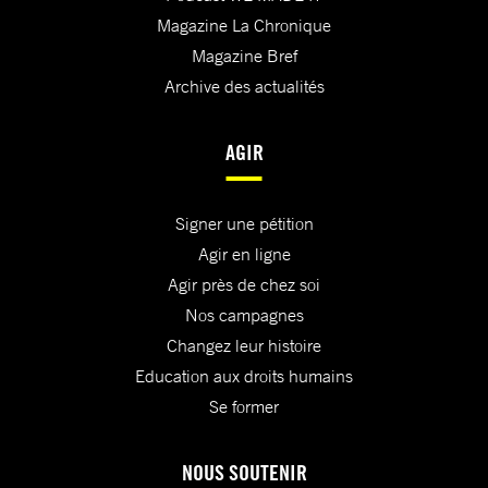
Magazine La Chronique
Magazine Bref
Archive des actualités
AGIR
Signer une pétition
Agir en ligne
Agir près de chez soi
Nos campagnes
Changez leur histoire
Education aux droits humains
Se former
NOUS SOUTENIR