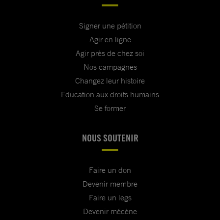
Signer une pétition
Agir en ligne
Agir près de chez soi
Nos campagnes
Changez leur histoire
Education aux droits humains
Se former
NOUS SOUTENIR
Faire un don
Devenir membre
Faire un legs
Devenir mécène