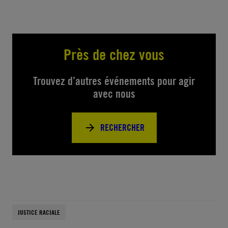
Près de chez vous
Trouvez d’autres événements pour agir
avec nous
RECHERCHER
JUSTICE RACIALE