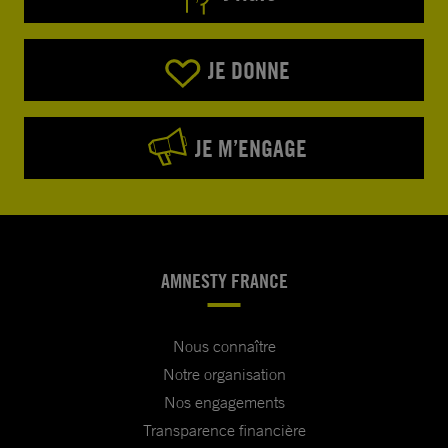
JE DONNE
JE M’ENGAGE
AMNESTY FRANCE
Nous connaître
Notre organisation
Nos engagements
Transparence financière