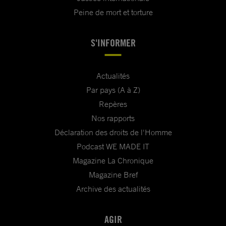
Peine de mort et torture
S'INFORMER
Actualités
Par pays (A à Z)
Repères
Nos rapports
Déclaration des droits de l'Homme
Podcast WE MADE IT
Magazine La Chronique
Magazine Bref
Archive des actualités
AGIR