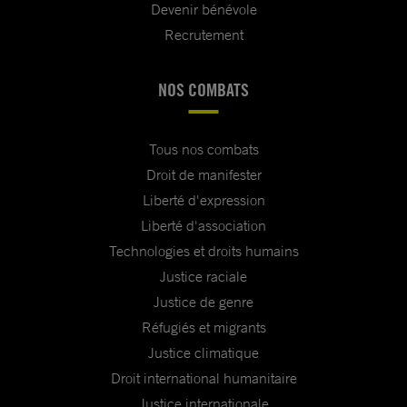
Devenir bénévole
Recrutement
NOS COMBATS
Tous nos combats
Droit de manifester
Liberté d'expression
Liberté d'association
Technologies et droits humains
Justice raciale
Justice de genre
Réfugiés et migrants
Justice climatique
Droit international humanitaire
Justice internationale