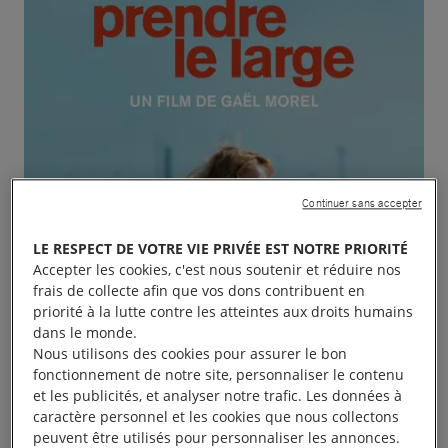
Continuer sans accepter
LE RESPECT DE VOTRE VIE PRIVÉE EST NOTRE PRIORITÉ
Accepter les cookies, c'est nous soutenir et réduire nos
frais de collecte afin que vos dons contribuent en
priorité à la lutte contre les atteintes aux droits humains
dans le monde.
Nous utilisons des cookies pour assurer le bon
fonctionnement de notre site, personnaliser le contenu
et les publicités, et analyser notre trafic. Les données à
caractère personnel et les cookies que nous collectons
peuvent être utilisés pour personnaliser les annonces.