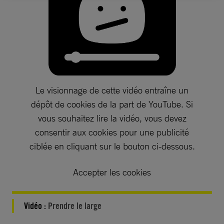
Le visionnage de cette vidéo entraîne un
dépôt de cookies de la part de YouTube. Si
vous souhaitez lire la vidéo, vous devez
consentir aux cookies pour une publicité
ciblée en cliquant sur le bouton ci-dessous.
Accepter les cookies
Vidéo :
Prendre le large