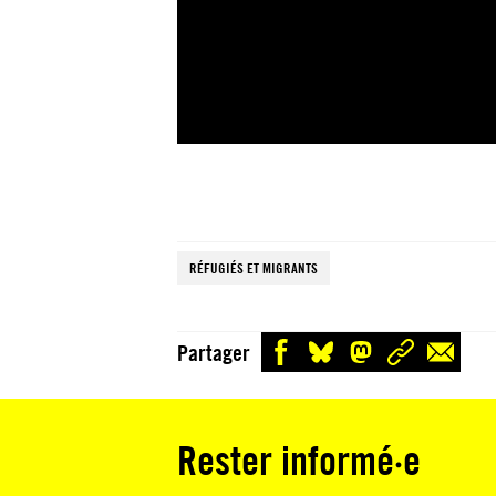
RÉFUGIÉS ET MIGRANTS
Partager
Rester informé·e