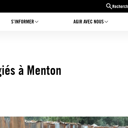
Recherch
S’INFORMER
AGIR AVEC NOUS
giés à Menton