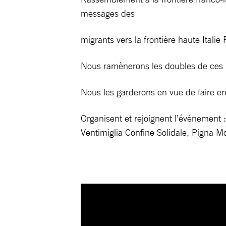
messages​ des
migrants vers la frontière haute Italie
Nous ramènerons les doubles de ces me
Nous les garderons en vue de faire ens
Organisent et rejoignent l’événement :
Ventimiglia Confine Solidale, Pigna 