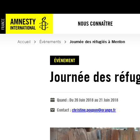
NOUS CONNAÎTRE
Accueil
Évènements
Journée des réfugiés à Menton
ÉVÈNEMENT
Journée des réfu
Quand :
Du 20 Juin 2018 au 21 Juin 2018
Contact :
christine.poupon@orange.fr