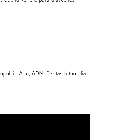
opoli in Arte, ADN, Caritas Intemelia,