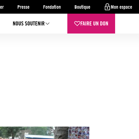
er
Presse
Fondation
Boutique
Mon espace
NOUS SOUTENIR
FAIRE UN DON