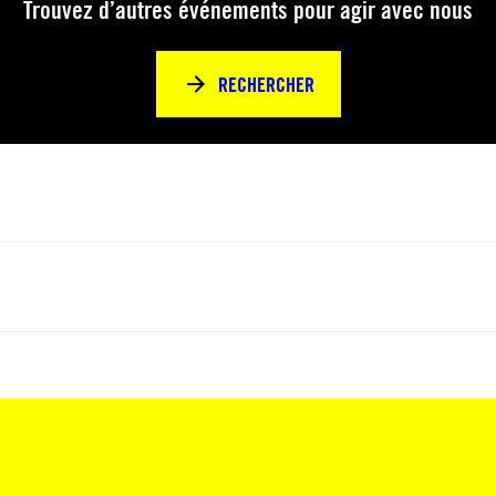
Trouvez d’autres événements pour agir avec nous
RECHERCHER