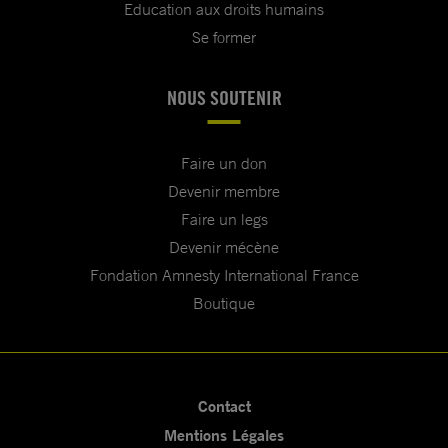
Education aux droits humains
Se former
NOUS SOUTENIR
Faire un don
Devenir membre
Faire un legs
Devenir mécène
Fondation Amnesty International France
Boutique
Contact
Mentions Légales