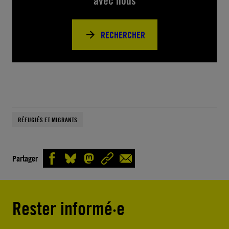
avec nous
RECHERCHER
RÉFUGIÉS ET MIGRANTS
Partager
Rester informé·e