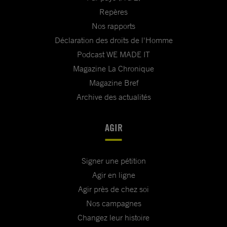
Repères
Nos rapports
Déclaration des droits de l'Homme
Podcast WE MADE IT
Magazine La Chronique
Magazine Bref
Archive des actualités
AGIR
Signer une pétition
Agir en ligne
Agir près de chez soi
Nos campagnes
Changez leur histoire