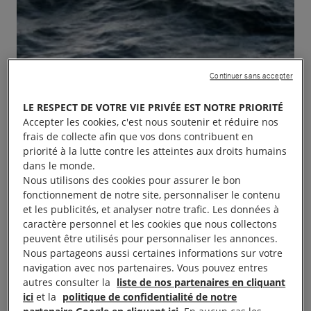
Continuer sans accepter
LE RESPECT DE VOTRE VIE PRIVÉE EST NOTRE PRIORITÉ
Accepter les cookies, c'est nous soutenir et réduire nos
frais de collecte afin que vos dons contribuent en
priorité à la lutte contre les atteintes aux droits humains
dans le monde.
Nous utilisons des cookies pour assurer le bon
fonctionnement de notre site, personnaliser le contenu
et les publicités, et analyser notre trafic. Les données à
caractère personnel et les cookies que nous collectons
peuvent être utilisés pour personnaliser les annonces.
Nous partageons aussi certaines informations sur votre
navigation avec nos partenaires. Vous pouvez entres
autres consulter la
liste de nos partenaires en cliquant
ici
et la
politique de confidentialité de notre