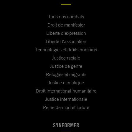
Tous nos combats
Droit de manifester
Liberté d'expression
Liberté d'association
Technologies et droits humains
Justice raciale
Justice de genre
Réfugiés et migrants
Justice climatique
Droit international humanitaire
Justice internationale
Peine de mort et torture
S'INFORMER