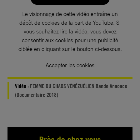
Le visionnage de cette vidéo entraîne un
dépôt de cookies de la part de YouTube. Si
vous souhaitez lire la vidéo, vous devez
consentir aux cookies pour une publicité
ciblée en cliquant sur le bouton ci-dessous.
Accepter les cookies
Vidéo :
FEMME DU CHAOS VÉNÉZUÉLIEN Bande Annonce
(Documentaire 2018)
Près de chez vous