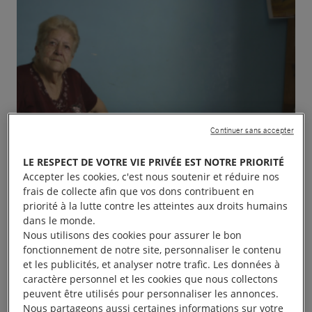
Continuer sans accepter
LE RESPECT DE VOTRE VIE PRIVÉE EST NOTRE PRIORITÉ
Accepter les cookies, c'est nous soutenir et réduire nos
frais de collecte afin que vos dons contribuent en
priorité à la lutte contre les atteintes aux droits humains
dans le monde.
Nous utilisons des cookies pour assurer le bon
fonctionnement de notre site, personnaliser le contenu
et les publicités, et analyser notre trafic. Les données à
caractère personnel et les cookies que nous collectons
peuvent être utilisés pour personnaliser les annonces.
Nous partageons aussi certaines informations sur votre