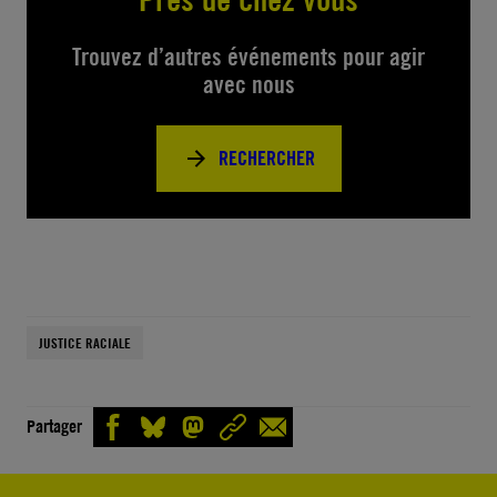
Trouvez d’autres événements pour agir
avec nous
RECHERCHER
JUSTICE RACIALE
Partager