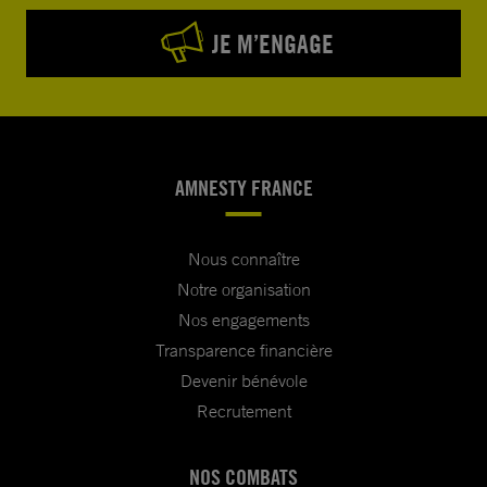
JE M’ENGAGE
AMNESTY FRANCE
Nous connaître
Notre organisation
Nos engagements
Transparence financière
Devenir bénévole
Recrutement
NOS COMBATS