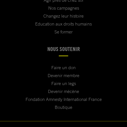
Nos campagnes
Changez leur histoire
Education aux droits humains
Se former
NOUS SOUTENIR
Faire un don
Devenir membre
Faire un legs
Devenir mécène
Fondation Amnesty International France
Boutique