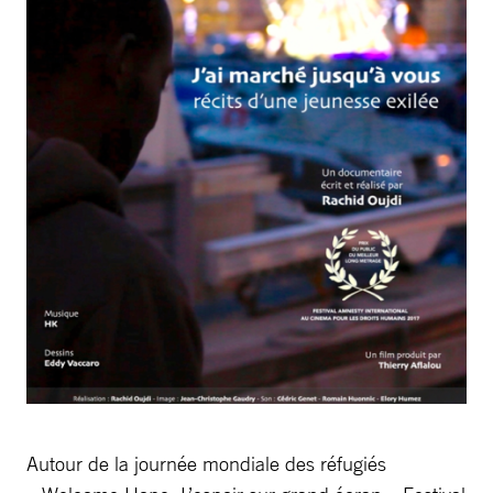
Autour de la journée mondiale des réfugiés