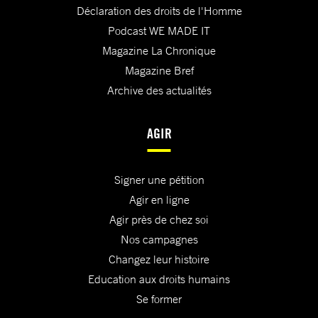
Déclaration des droits de l'Homme
Podcast WE MADE IT
Magazine La Chronique
Magazine Bref
Archive des actualités
AGIR
Signer une pétition
Agir en ligne
Agir près de chez soi
Nos campagnes
Changez leur histoire
Education aux droits humains
Se former