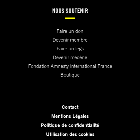
NOUS SOUTENIR
Faire un don
Devenir membre
Faire un legs
Devenir mécène
Fondation Amnesty International France
Boutique
Contact
Mentions Légales
Politique de confidentialité
Utilisation des cookies