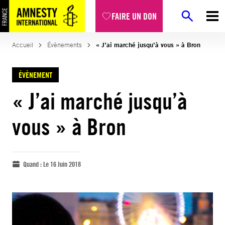
FAIRE UN DON
Accueil
Évènements
« J’ai marché jusqu’à vous » à Bron
ÉVÈNEMENT
« J’ai marché jusqu’à
vous » à Bron
Quand :
Le 16 Juin 2018