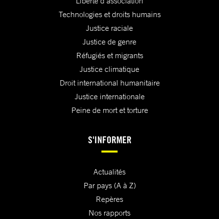
Liberté d'association
Technologies et droits humains
Justice raciale
Justice de genre
Réfugiés et migrants
Justice climatique
Droit international humanitaire
Justice internationale
Peine de mort et torture
S'INFORMER
Actualités
Par pays (A à Z)
Repères
Nos rapports