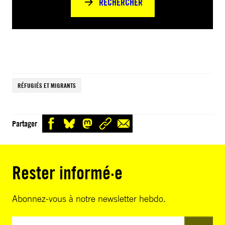
RECHERCHER
RÉFUGIÉS ET MIGRANTS
Partager
Rester informé·e
Abonnez-vous à notre newsletter hebdo.