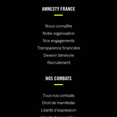
AMNESTY FRANCE
Nous connaître
Notre organisation
Nos engagements
Transparence financière
Devenir bénévole
Recrutement
NOS COMBATS
Tous nos combats
Droit de manifester
Liberté d'expression