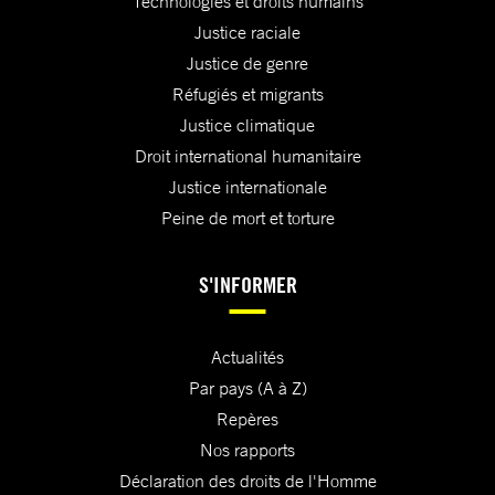
Technologies et droits humains
Justice raciale
Justice de genre
Réfugiés et migrants
Justice climatique
Droit international humanitaire
Justice internationale
Peine de mort et torture
S'INFORMER
Actualités
Par pays (A à Z)
Repères
Nos rapports
Déclaration des droits de l'Homme