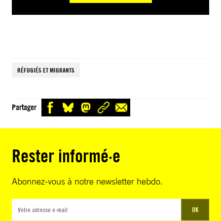
RÉFUGIÉS ET MIGRANTS
Partager
Rester informé·e
Abonnez-vous à notre newsletter hebdo.
OK