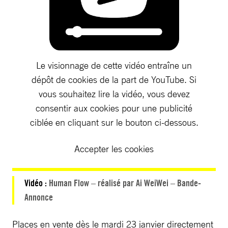
Le visionnage de cette vidéo entraîne un
dépôt de cookies de la part de YouTube. Si
vous souhaitez lire la vidéo, vous devez
consentir aux cookies pour une publicité
ciblée en cliquant sur le bouton ci-dessous.
Accepter les cookies
Vidéo :
Human Flow – réalisé par Ai WeiWei – Bande-
Annonce
Places en vente dès le mardi 23 janvier directement