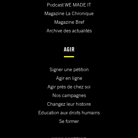
Podcast WE MADE IT
Magazine La Chronique
Magazine Bref
Archive des actualités
AGIR
Signer une pétition
Agir en ligne
Agir près de chez soi
Nos campagnes
Changez leur histoire
Education aux droits humains
Se former