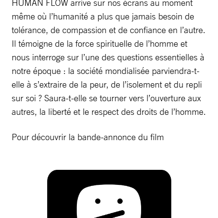
HUMAN FLOW arrive sur nos écrans au moment
même où l’humanité a plus que jamais besoin de
tolérance, de compassion et de confiance en l’autre.
Il témoigne de la force spirituelle de l’homme et
nous interroge sur l’une des questions essentielles à
notre époque : la société mondialisée parviendra-t-
elle à s’extraire de la peur, de l’isolement et du repli
sur soi ? Saura-t-elle se tourner vers l’ouverture aux
autres, la liberté et le respect des droits de l’homme.
Pour découvrir la bande-annonce du film