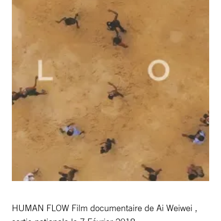
HUMAN FLOW Film documentaire de Ai Weiwei ,