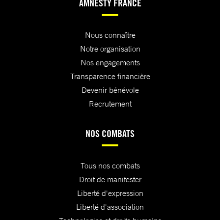
AMNESTY FRANCE
Nous connaître
Notre organisation
Nos engagements
Transparence financière
Devenir bénévole
Recrutement
NOS COMBATS
Tous nos combats
Droit de manifester
Liberté d'expression
Liberté d'association