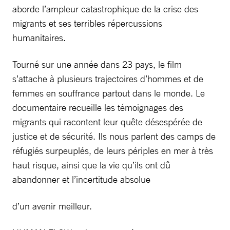
aborde l’ampleur catastrophique de la crise des
migrants et ses terribles répercussions
humanitaires.
Tourné sur une année dans 23 pays, le film
s’attache à plusieurs trajectoires d’hommes et de
femmes en souffrance partout dans le monde. Le
documentaire recueille les témoignages des
migrants qui racontent leur quête désespérée de
justice et de sécurité. Ils nous parlent des camps de
réfugiés surpeuplés, de leurs périples en mer à très
haut risque, ainsi que la vie qu’ils ont dû
abandonner et l’incertitude absolue
d’un avenir meilleur.