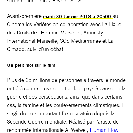
sortie nationale le 7 Février 2018.
Avant-première
au
mardi 30 Janvier 2018 à 20h00
Cinéma les Variétés en collaboration avec La Ligue
des Droits de l’Homme Marseille, Amnesty
International Marseille, SOS Méditerranée et La
Cimade, suivi d’un débat.
Un petit mot sur le film:
Plus de 65 millions de personnes à travers le monde
ont été contraintes de quitter leur pays à cause de la
guerre et des persécutions, ainsi que dans certains
cas, la famine et les bouleversements climatiques. Il
s’agit du plus important fux migratoire depuis la
Seconde Guerre mondiale. Réalisé par l’artiste de
renommée internationale Ai Weiwei,
Human Flow