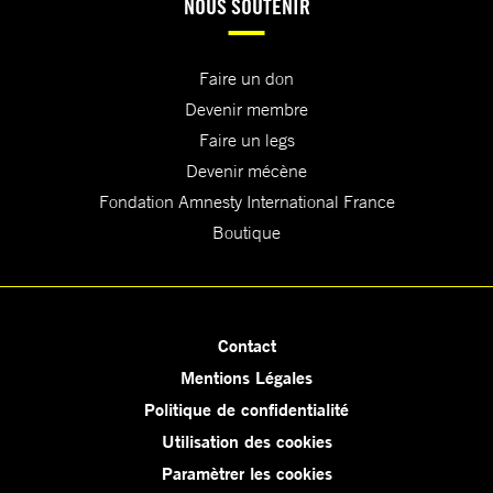
NOUS SOUTENIR
Faire un don
Devenir membre
Faire un legs
Devenir mécène
Fondation Amnesty International France
Boutique
Contact
Mentions Légales
Politique de confidentialité
Utilisation des cookies
Paramètrer les cookies