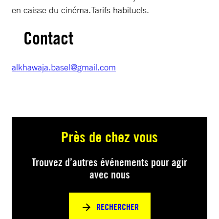
en caisse du cinéma.Tarifs habituels.
Contact
alkhawaja.basel@gmail.com
Près de chez vous
Trouvez d’autres événements pour agir
avec nous
RECHERCHER