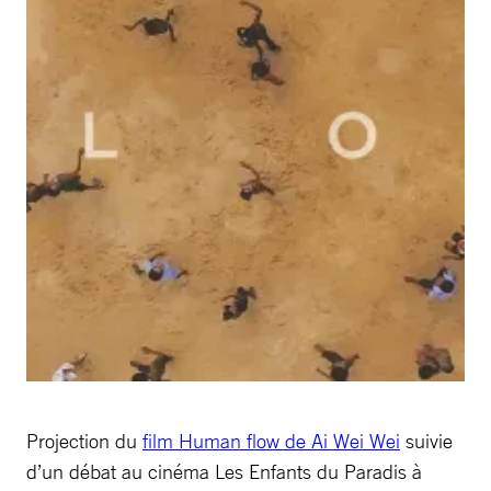
Projection du
film Human flow de Ai Wei Wei
suivie
d’un débat au cinéma Les Enfants du Paradis à