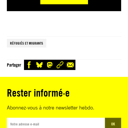
RÉFUGIÉS ET MIGRANTS
Partager
Rester informé·e
Abonnez-vous à notre newsletter hebdo.
OK