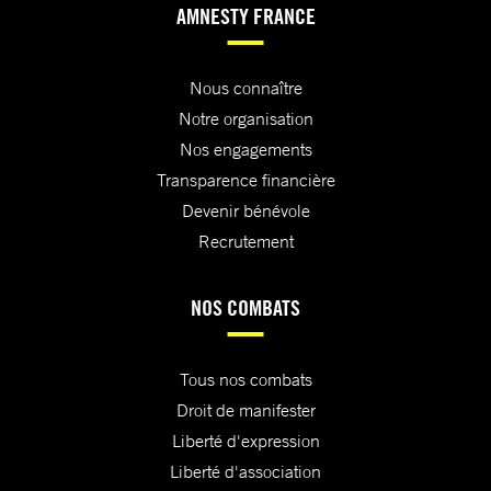
AMNESTY FRANCE
Nous connaître
Notre organisation
Nos engagements
Transparence financière
Devenir bénévole
Recrutement
NOS COMBATS
Tous nos combats
Droit de manifester
Liberté d'expression
Liberté d'association