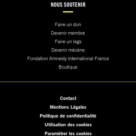
NOUS SOUTENIR
Faire un don
Devenir membre
Faire un legs
Devenir mécène
Fondation Amnesty International France
Boutique
Contact
Mentions Légales
Politique de confidentialité
Utilisation des cookies
Paramètrer les cookies