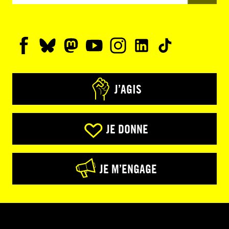
J’AGIS
JE DONNE
JE M’ENGAGE