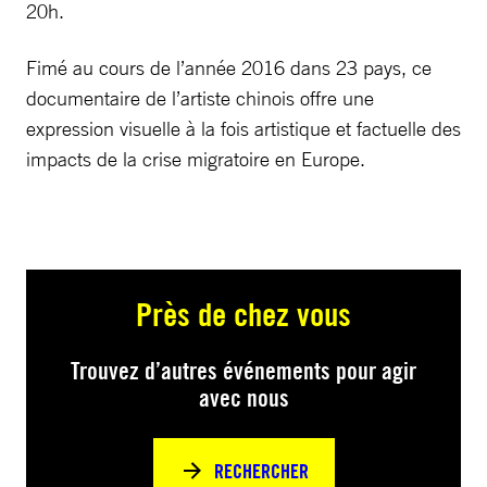
20h.
Fimé au cours de l’année 2016 dans 23 pays, ce
documentaire de l’artiste chinois offre une
expression visuelle à la fois artistique et factuelle des
impacts de la crise migratoire en Europe.
Près de chez vous
Trouvez d’autres événements pour agir
avec nous
RECHERCHER