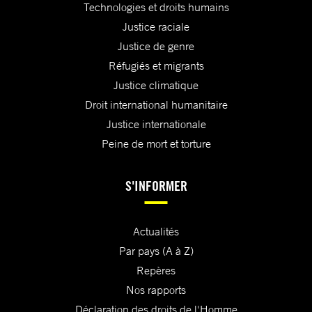
Technologies et droits humains
Justice raciale
Justice de genre
Réfugiés et migrants
Justice climatique
Droit international humanitaire
Justice internationale
Peine de mort et torture
S'INFORMER
Actualités
Par pays (A à Z)
Repères
Nos rapports
Déclaration des droits de l'Homme