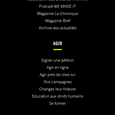
Podcast WE MADE IT
Magazine La Chronique
Magazine Bref
Archive des actualités
AGIR
Signer une pétition
Agir en ligne
Agir près de chez soi
Nos campagnes
Changez leur histoire
Education aux droits humains
Se former