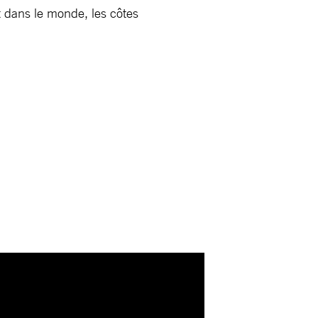
t dans le monde, les côtes