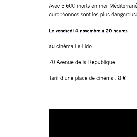
Avec 3 600 morts en mer Méditerranée 
européennes sont les plus dangereu
Le vendredi 4 novembre à 20 heures
au cinéma Le Lido
70 Avenue de la République
Tarif d’une place de cinéma : 8 €