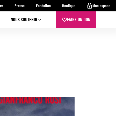
er
Presse
Fondation
Boutique
Mon espace
NOUS SOUTENIR
FAIRE UN DON