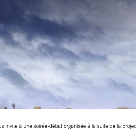
s invite à une soirée-débat organisée à la suite de la pro