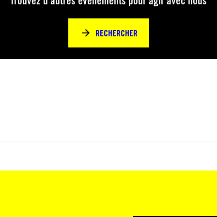
Trouvez d’autres événements pour agir avec nous
RECHERCHER