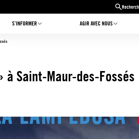
Recherch
S’INFORMER
AGIR AVEC NOUS
ssés
 à Saint-Maur-des-Fossés