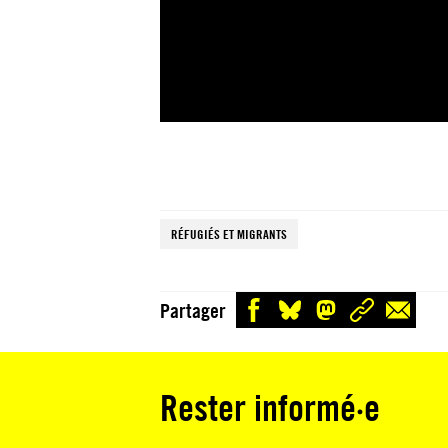
RÉFUGIÉS ET MIGRANTS
Partager
Rester informé·e