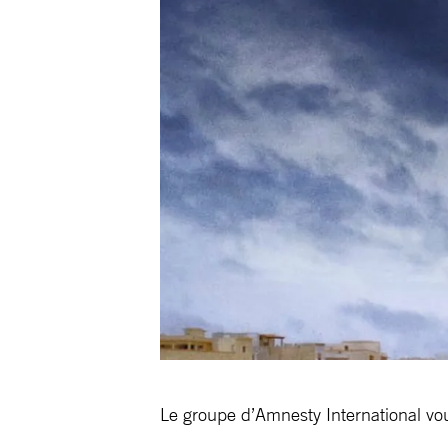
Le groupe d’Amnesty International vou