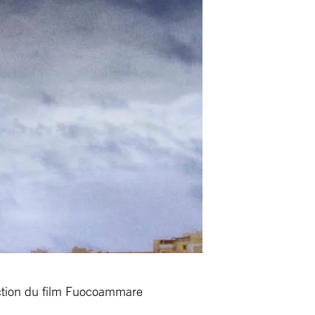
jection du film Fuocoammare