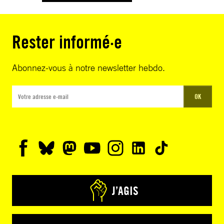
Rester informé·e
Abonnez-vous à notre newsletter hebdo.
OK
J’AGIS