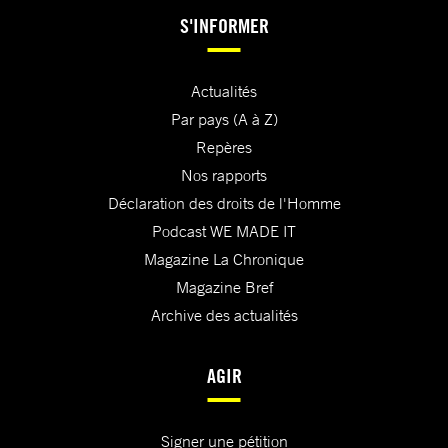
S'INFORMER
Actualités
Par pays (A à Z)
Repères
Nos rapports
Déclaration des droits de l'Homme
Podcast WE MADE IT
Magazine La Chronique
Magazine Bref
Archive des actualités
AGIR
Signer une pétition