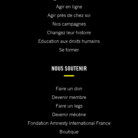
Agir en ligne
Agir près de chez soi
Nos campagnes
Changez leur histoire
Education aux droits humains
Se former
NOUS SOUTENIR
Faire un don
Devenir membre
Faire un legs
Devenir mécène
Fondation Amnesty International France
Boutique