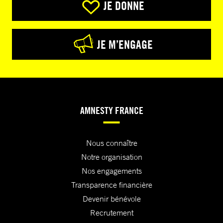
JE DONNE
JE M’ENGAGE
AMNESTY FRANCE
Nous connaître
Notre organisation
Nos engagements
Transparence financière
Devenir bénévole
Recrutement