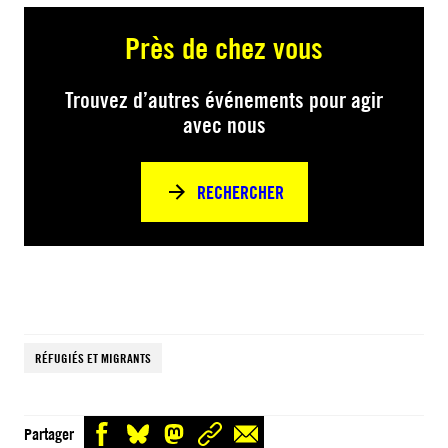
Près de chez vous
Trouvez d’autres événements pour agir
avec nous
RECHERCHER
RÉFUGIÉS ET MIGRANTS
Partager