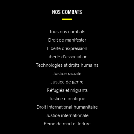
NOS COMBATS
Tous nos combats
Droit de manifester
Liberté d'expression
Liberté d'association
Technologies et droits humains
Justice raciale
Justice de genre
Réfugiés et migrants
Justice climatique
Droit international humanitaire
Justice internationale
Peine de mort et torture