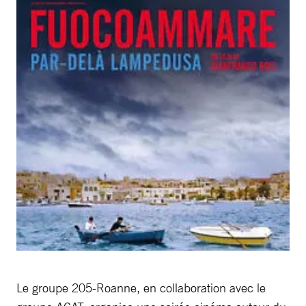
Le groupe 205-Roanne, en collaboration avec le