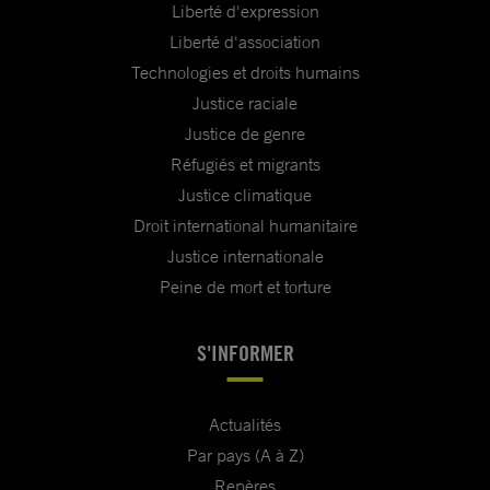
Liberté d'expression
Liberté d'association
Technologies et droits humains
Justice raciale
Justice de genre
Réfugiés et migrants
Justice climatique
Droit international humanitaire
Justice internationale
Peine de mort et torture
S'INFORMER
Actualités
Par pays (A à Z)
Repères