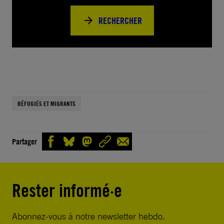
RECHERCHER
RÉFUGIÉS ET MIGRANTS
Partager
Rester informé·e
Abonnez-vous à notre newsletter hebdo.