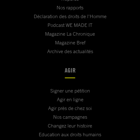
Nos rapports
Déclaration des droits de l'Homme
Podcast WE MADE IT
Magazine La Chronique
Magazine Bref
Archive des actualités
AGIR
Signer une pétition
Agir en ligne
Agir près de chez soi
Nos campagnes
Changez leur histoire
Education aux droits humains