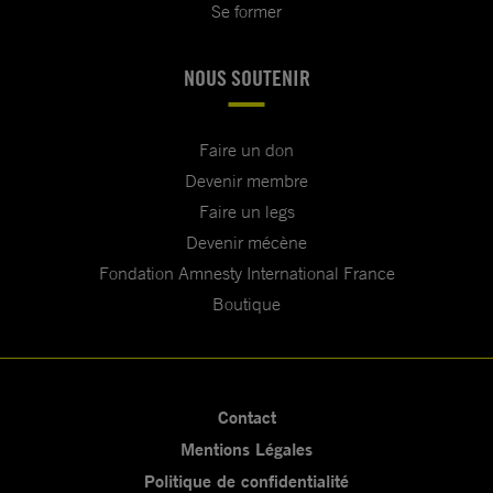
Se former
NOUS SOUTENIR
Faire un don
Devenir membre
Faire un legs
Devenir mécène
Fondation Amnesty International France
Boutique
Contact
Mentions Légales
Politique de confidentialité