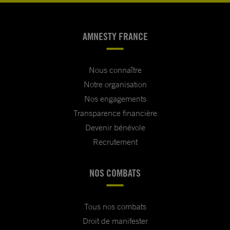
AMNESTY FRANCE
Nous connaître
Notre organisation
Nos engagements
Transparence financière
Devenir bénévole
Recrutement
NOS COMBATS
Tous nos combats
Droit de manifester