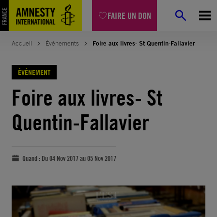
FAIRE UN DON
Accueil
Évènements
Foire aux livres- St Quentin-Fallavier
ÉVÈNEMENT
Foire aux livres- St
Quentin-Fallavier
Quand :
Du 04 Nov 2017 au 05 Nov 2017