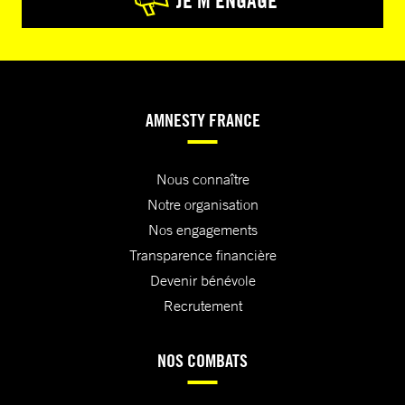
JE M’ENGAGE
AMNESTY FRANCE
Nous connaître
Notre organisation
Nos engagements
Transparence financière
Devenir bénévole
Recrutement
NOS COMBATS