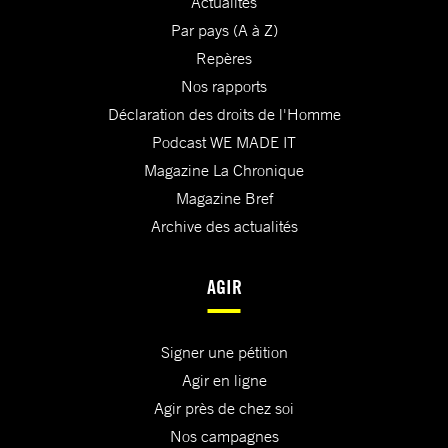
Actualités
Par pays (A à Z)
Repères
Nos rapports
Déclaration des droits de l'Homme
Podcast WE MADE IT
Magazine La Chronique
Magazine Bref
Archive des actualités
AGIR
Signer une pétition
Agir en ligne
Agir près de chez soi
Nos campagnes