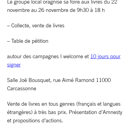
Le groupe local oragnise sa foire aux livres du 22
novembre au 26 novembre de 9h30 à 18 h
– Collecte, vente de livres
– Table de pétition
autour des campagnes I welcome et
10 jours pour
signer
Salle Joë Bousquet, rue Aimé Ramond 11000
Carcassonne
Vente de livres en tous genres (français et langues
étrangères) à très bas prix. Présentation d’Amnesty
et propositions d’actions.