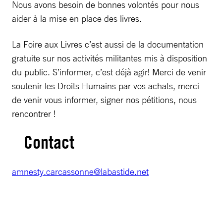
Nous avons besoin de bonnes volontés pour nous
aider à la mise en place des livres.
La Foire aux Livres c’est aussi de la documentation
gratuite sur nos activités militantes mis à disposition
du public. S’informer, c’est déjà agir! Merci de venir
soutenir les Droits Humains par vos achats, merci
de venir vous informer, signer nos pétitions, nous
rencontrer !
Contact
amnesty.carcassonne@labastide.net