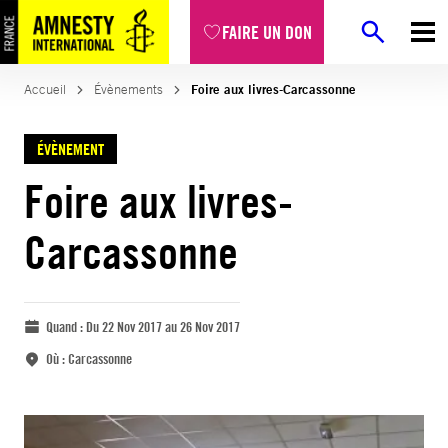
FAIRE UN DON
Accueil
Évènements
Foire aux livres-Carcassonne
ÉVÈNEMENT
Foire aux livres-
Carcassonne
Quand :
Du 22 Nov 2017 au 26 Nov 2017
Où :
Carcassonne