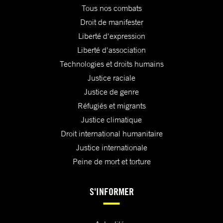
Tous nos combats
Droit de manifester
Liberté d'expression
Liberté d'association
Technologies et droits humains
Justice raciale
Justice de genre
Réfugiés et migrants
Justice climatique
Droit international humanitaire
Justice internationale
Peine de mort et torture
S'INFORMER