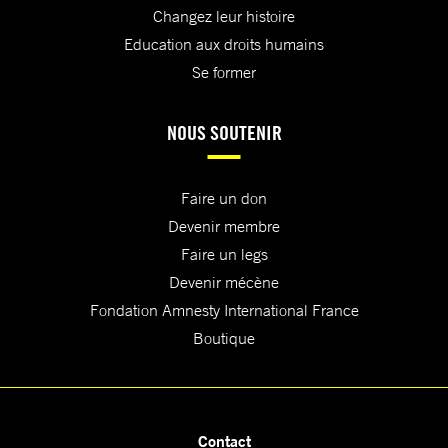
Changez leur histoire
Education aux droits humains
Se former
NOUS SOUTENIR
Faire un don
Devenir membre
Faire un legs
Devenir mécène
Fondation Amnesty International France
Boutique
Contact