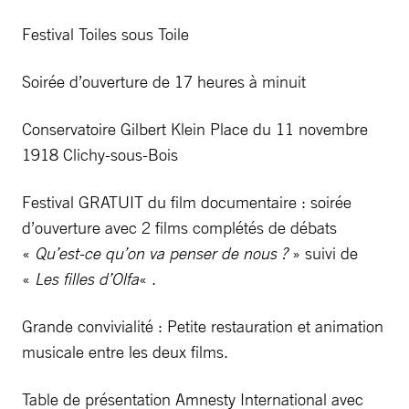
Festival Toiles sous Toile
Soirée d’ouverture de 17 heures à minuit
Conservatoire Gilbert Klein Place du 11 novembre
1918 Clichy-sous-Bois
Festival GRATUIT du film documentaire : soirée
d’ouverture avec 2 films complétés de débats
«
Qu’est-ce qu’on va penser de nous ?
» suivi de
«
Les filles d’Olfa
« .
Grande convivialité : Petite restauration et animation
musicale entre les deux films.
Table de présentation Amnesty International avec