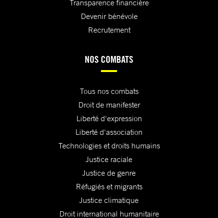
Transparence financière
Devenir bénévole
Recrutement
NOS COMBATS
Tous nos combats
Droit de manifester
Liberté d'expression
Liberté d'association
Technologies et droits humains
Justice raciale
Justice de genre
Réfugiés et migrants
Justice climatique
Droit international humanitaire