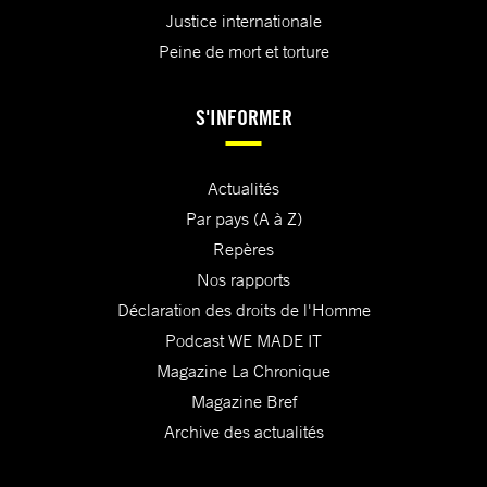
Justice internationale
Peine de mort et torture
S'INFORMER
Actualités
Par pays (A à Z)
Repères
Nos rapports
Déclaration des droits de l'Homme
Podcast WE MADE IT
Magazine La Chronique
Magazine Bref
Archive des actualités