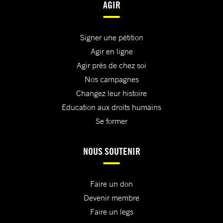
AGIR
Signer une pétition
Agir en ligne
Agir près de chez soi
Nos campagnes
Changez leur histoire
Education aux droits humains
Se former
NOUS SOUTENIR
Faire un don
Devenir membre
Faire un legs