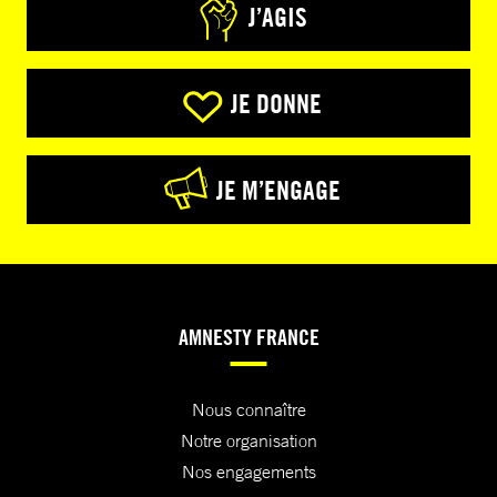
J’AGIS
JE DONNE
JE M’ENGAGE
AMNESTY FRANCE
Nous connaître
Notre organisation
Nos engagements