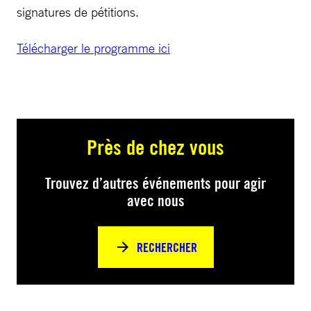
signatures de pétitions.
Télécharger le programme ici
Près de chez vous
Trouvez d’autres événements pour agir
avec nous
RECHERCHER