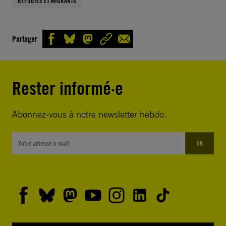
RÉFUGIÉS ET MIGRANTS
Partager
Rester informé·e
Abonnez-vous à notre newsletter hebdo.
OK