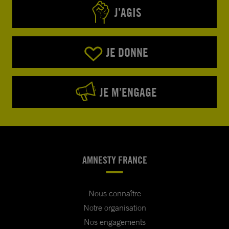
J’AGIS
JE DONNE
JE M’ENGAGE
AMNESTY FRANCE
Nous connaître
Notre organisation
Nos engagements