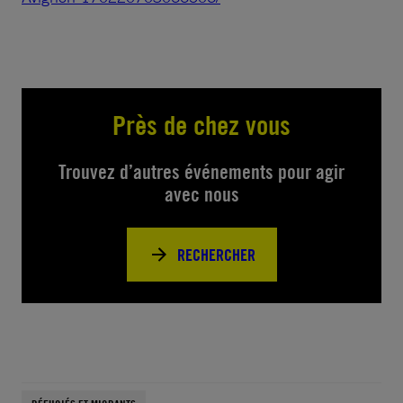
Près de chez vous
Trouvez d’autres événements pour agir
avec nous
RECHERCHER