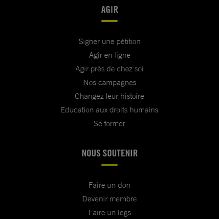
AGIR
Signer une pétition
Agir en ligne
Agir près de chez soi
Nos campagnes
Changez leur histoire
Education aux droits humains
Se former
NOUS SOUTENIR
Faire un don
Devenir membre
Faire un legs