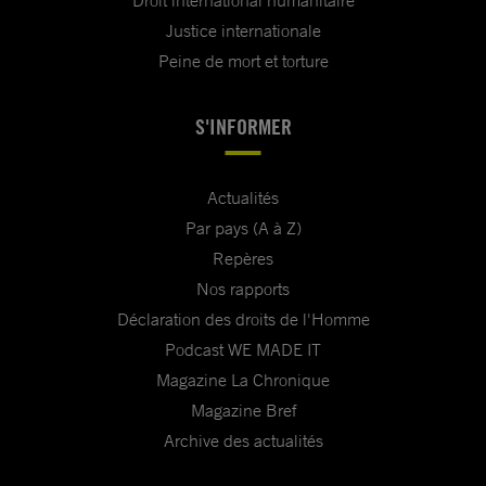
Droit international humanitaire
Justice internationale
Peine de mort et torture
S'INFORMER
Actualités
Par pays (A à Z)
Repères
Nos rapports
Déclaration des droits de l'Homme
Podcast WE MADE IT
Magazine La Chronique
Magazine Bref
Archive des actualités