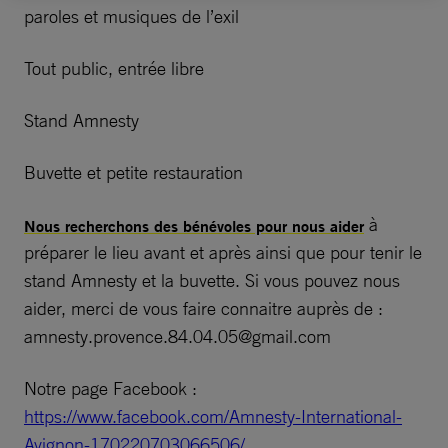
paroles et musiques de l’exil
Tout public, entrée libre
Stand Amnesty
Buvette et petite restauration
à
Nous recherchons des bénévoles pour nous aider
préparer le lieu avant et après ainsi que pour tenir le
stand Amnesty et la buvette. Si vous pouvez nous
aider, merci de vous faire connaitre auprès de :
amnesty.provence.84.04.05@gmail.com
Notre page Facebook :
https://www.facebook.com/Amnesty-International-
Avignon-170220703066506/