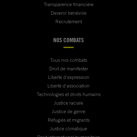
Transparence financière
Devenir bénévole
Recrutement
NOS COMBATS
Tous nos combats
Droit de manifester
Liberté d'expression
Liberté d'association
Technologies et droits humains
Justice raciale
Justice de genre
Réfugiés et migrants
Justice climatique