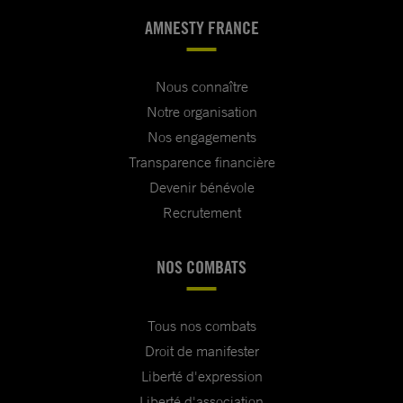
AMNESTY FRANCE
Nous connaître
Notre organisation
Nos engagements
Transparence financière
Devenir bénévole
Recrutement
NOS COMBATS
Tous nos combats
Droit de manifester
Liberté d'expression
Liberté d'association