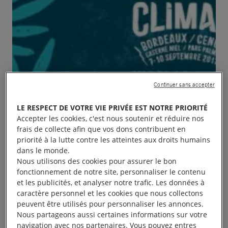
Continuer sans accepter
LE RESPECT DE VOTRE VIE PRIVÉE EST NOTRE PRIORITÉ
Accepter les cookies, c'est nous soutenir et réduire nos
frais de collecte afin que vos dons contribuent en
priorité à la lutte contre les atteintes aux droits humains
dans le monde.
Nous utilisons des cookies pour assurer le bon
fonctionnement de notre site, personnaliser le contenu
et les publicités, et analyser notre trafic. Les données à
caractère personnel et les cookies que nous collectons
peuvent être utilisés pour personnaliser les annonces.
Nous partageons aussi certaines informations sur votre
navigation avec nos partenaires. Vous pouvez entres