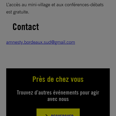
L’accès au mini-village et aux conférences-débats
est gratuite.
Contact
amnesty.bordeaux.sud@gmail.com
Près de chez vous
Trouvez d’autres événements pour agir
avec nous