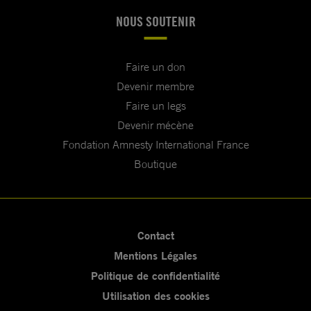
NOUS SOUTENIR
Faire un don
Devenir membre
Faire un legs
Devenir mécène
Fondation Amnesty International France
Boutique
Contact
Mentions Légales
Politique de confidentialité
Utilisation des cookies