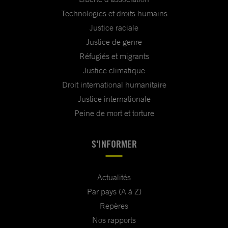
Technologies et droits humains
Justice raciale
Justice de genre
Réfugiés et migrants
Justice climatique
Droit international humanitaire
Justice internationale
Peine de mort et torture
S'INFORMER
Actualités
Par pays (A à Z)
Repères
Nos rapports