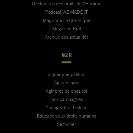
Déclaration des droits de l'Homme
Podcast WE MADE IT
Magazine La Chronique
Magazine Bref
Archive des actualités
AGIR
Signer une pétition
Agir en ligne
Agir près de chez soi
Nos campagnes
Changez leur histoire
Education aux droits humains
Se former