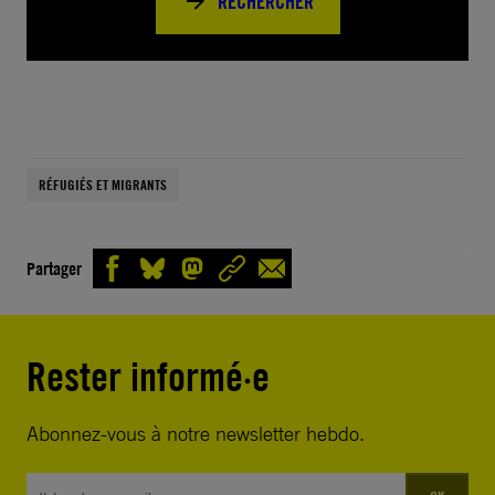
RECHERCHER
RÉFUGIÉS ET MIGRANTS
Partager
Rester informé·e
Abonnez-vous à notre newsletter hebdo.