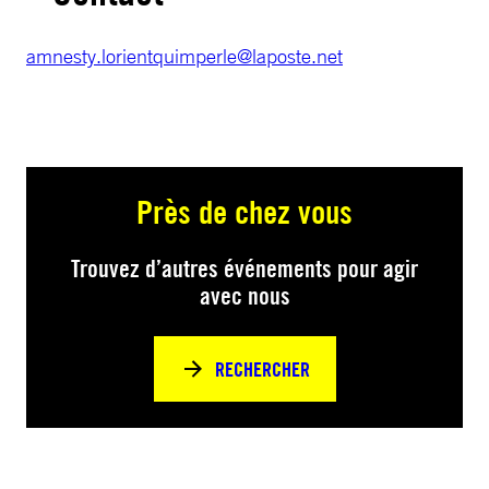
amnesty.lorientquimperle@laposte.net
Près de chez vous
Trouvez d’autres événements pour agir
avec nous
RECHERCHER