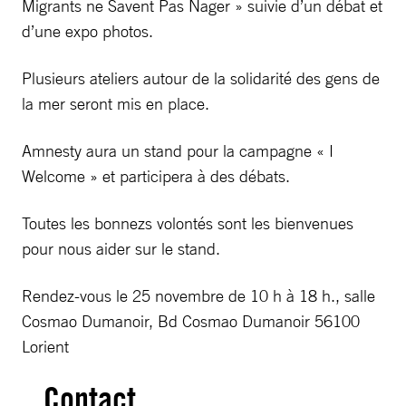
Migrants ne Savent Pas Nager » suivie d’un débat et
d’une expo photos.
Plusieurs ateliers autour de la solidarité des gens de
la mer seront mis en place.
Amnesty aura un stand pour la campagne « I
Welcome » et participera à des débats.
Toutes les bonnezs volontés sont les bienvenues
pour nous aider sur le stand.
Rendez-vous le 25 novembre de 10 h à 18 h., salle
Cosmao Dumanoir, Bd Cosmao Dumanoir 56100
Lorient
Contact