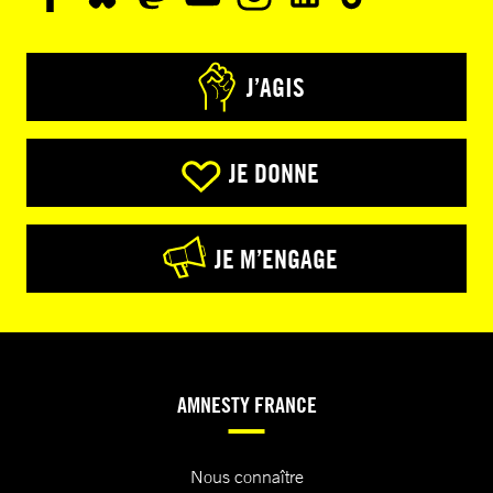
J’AGIS
JE DONNE
JE M’ENGAGE
AMNESTY FRANCE
Nous connaître