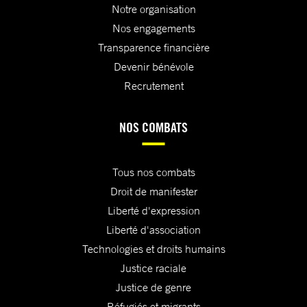
Notre organisation
Nos engagements
Transparence financière
Devenir bénévole
Recrutement
NOS COMBATS
Tous nos combats
Droit de manifester
Liberté d'expression
Liberté d'association
Technologies et droits humains
Justice raciale
Justice de genre
Réfugiés et migrants