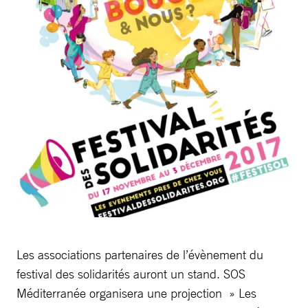
Les associations partenaires de l’évènement du
festival des solidarités auront un stand. SOS
Méditerranée organisera une projection » Les