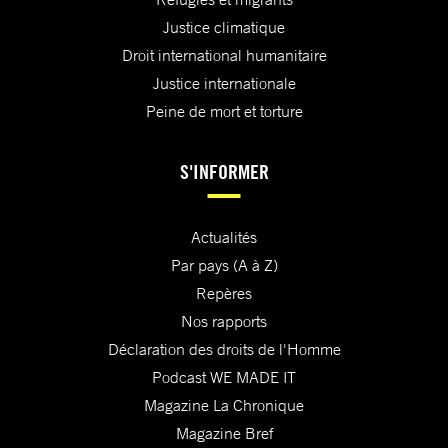
Justice climatique
Droit international humanitaire
Justice internationale
Peine de mort et torture
S'INFORMER
Actualités
Par pays (A à Z)
Repères
Nos rapports
Déclaration des droits de l'Homme
Podcast WE MADE IT
Magazine La Chronique
Magazine Bref