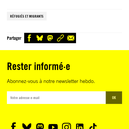
RÉFUGIÉS ET MIGRANTS
Partager
Rester informé·e
Abonnez-vous à notre newsletter hebdo.
OK