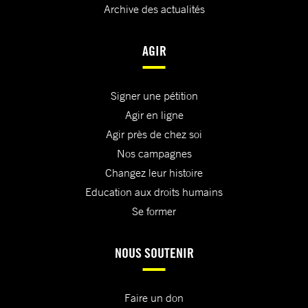
Archive des actualités
AGIR
Signer une pétition
Agir en ligne
Agir près de chez soi
Nos campagnes
Changez leur histoire
Education aux droits humains
Se former
NOUS SOUTENIR
Faire un don