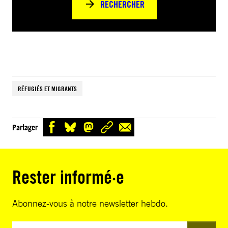
RECHERCHER
RÉFUGIÉS ET MIGRANTS
Partager
Rester informé·e
Abonnez-vous à notre newsletter hebdo.