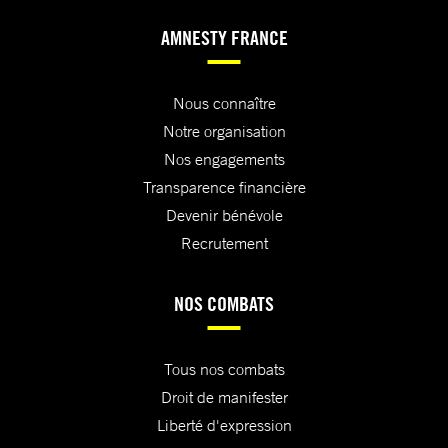
AMNESTY FRANCE
Nous connaître
Notre organisation
Nos engagements
Transparence financière
Devenir bénévole
Recrutement
NOS COMBATS
Tous nos combats
Droit de manifester
Liberté d'expression