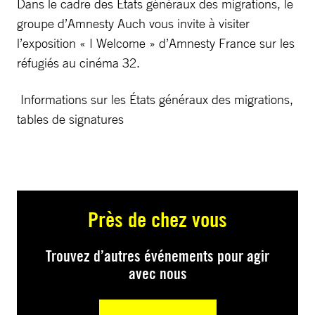
Dans le cadre des Etats généraux des migrations, le
groupe d’Amnesty Auch vous invite à visiter
l’exposition « I Welcome » d’Amnesty France sur les
réfugiés au cinéma 32.
Informations sur les États généraux des migrations,
tables de signatures
Près de chez vous
Trouvez d’autres événements pour agir
avec nous