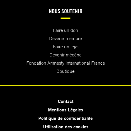
NOUS SOUTENIR
Faire un don
Devenir membre
Faire un legs
Devenir mécène
Fondation Amnesty International France
Boutique
Contact
Mentions Légales
Politique de confidentialité
Utilisation des cookies