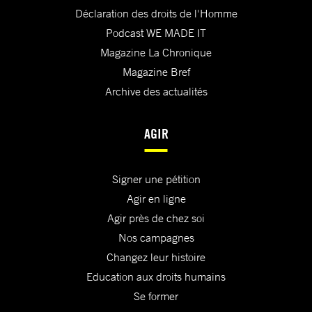
Déclaration des droits de l'Homme
Podcast WE MADE IT
Magazine La Chronique
Magazine Bref
Archive des actualités
AGIR
Signer une pétition
Agir en ligne
Agir près de chez soi
Nos campagnes
Changez leur histoire
Education aux droits humains
Se former