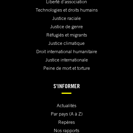
Liberté d'association
Technologies et droits humains
Justice raciale
Justice de genre
Réfugiés et migrants
Justice climatique
Droit international humanitaire
Justice internationale
Peine de mort et torture
S'INFORMER
Actualités
Par pays (A à Z)
Repères
Nos rapports