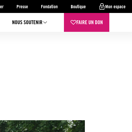
er
Presse
Fondation
Boutique
Mon espace
NOUS SOUTENIR
FAIRE UN DON