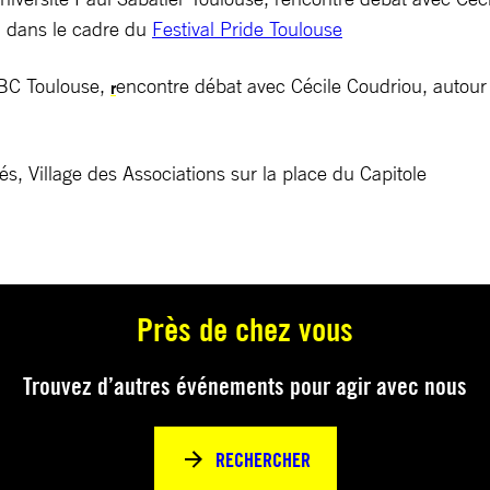
, dans le cadre du
Festival Pride Toulouse
BC Toulouse,
encontre débat avec Cécile Coudriou, autour 
r
s, Village des Associations sur la place du Capitole
Près de chez vous
Trouvez d’autres événements pour agir avec nous
RECHERCHER