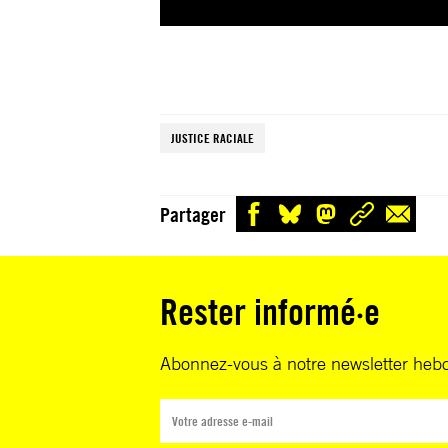
JUSTICE RACIALE
Partager
Rester informé·e
Abonnez-vous à notre newsletter heb