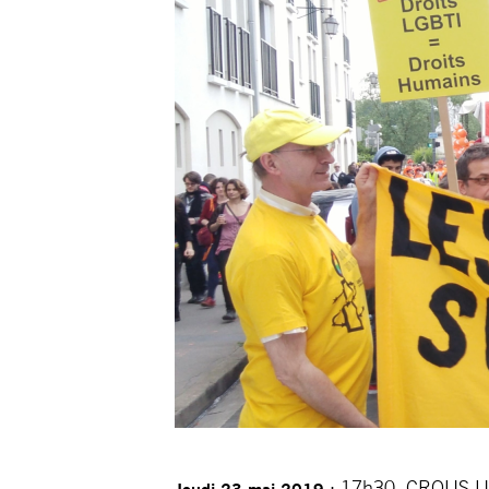
: 17h30, CROUS Univ
Jeudi 23 mai 2019