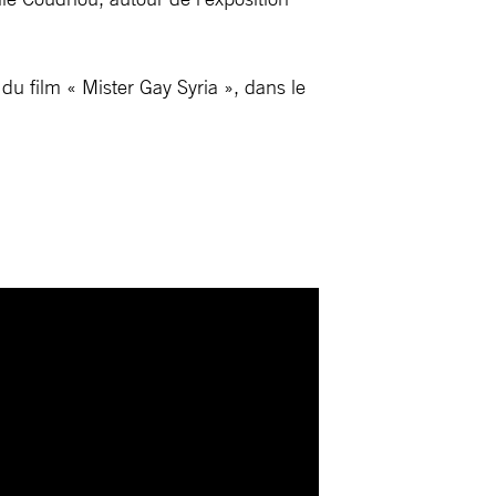
du film « Mister Gay Syria », dans le