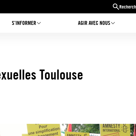
Recherch
S’INFORMER
AGIR AVEC NOUS
exuelles Toulouse