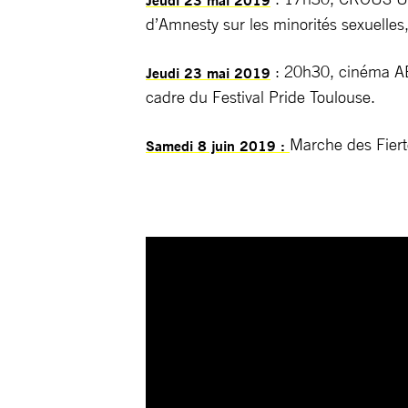
d’Amnesty sur les minorités sexuelles
: 20h30, cinéma A
Jeudi 23 mai 2019
cadre du Festival Pride Toulouse.
Marche des Fierté
Samedi 8 juin 2019 :