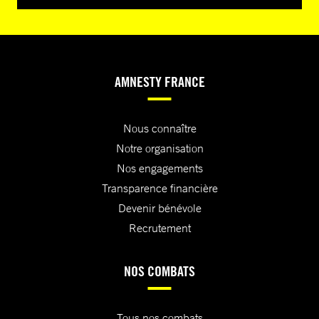
AMNESTY FRANCE
Nous connaître
Notre organisation
Nos engagements
Transparence financière
Devenir bénévole
Recrutement
NOS COMBATS
Tous nos combats