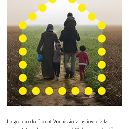
Le groupe du Comat-Venaissin vous invite à la