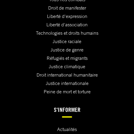
Droit de manifester
Liberté d'expression
Liberté d'association
Technologies et droits humains
Justice raciale
Justice de genre
Réfugiés et migrants
Justice climatique
Droit international humanitaire
Justice internationale
Peine de mort et torture
S'INFORMER
Actualités