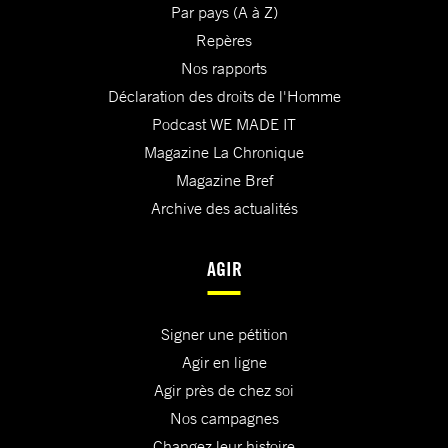
Par pays (A à Z)
Repères
Nos rapports
Déclaration des droits de l'Homme
Podcast WE MADE IT
Magazine La Chronique
Magazine Bref
Archive des actualités
AGIR
Signer une pétition
Agir en ligne
Agir près de chez soi
Nos campagnes
Changez leur histoire