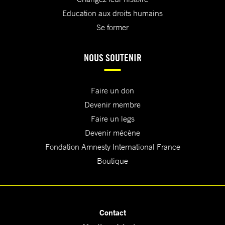
Education aux droits humains
Se former
NOUS SOUTENIR
Faire un don
Devenir membre
Faire un legs
Devenir mécène
Fondation Amnesty International France
Boutique
Contact