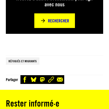
avec nous
RECHERCHER
RÉFUGIÉS ET MIGRANTS
Partager
Rester informé·e