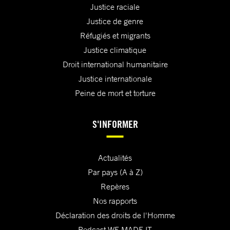
Justice raciale
Justice de genre
Réfugiés et migrants
Justice climatique
Droit international humanitaire
Justice internationale
Peine de mort et torture
S'INFORMER
Actualités
Par pays (A à Z)
Repères
Nos rapports
Déclaration des droits de l'Homme
Podcast WE MADE IT