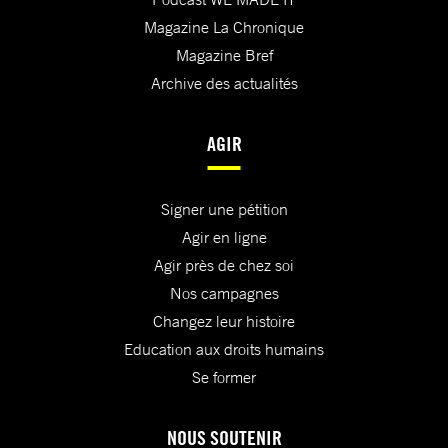
Magazine La Chronique
Magazine Bref
Archive des actualités
AGIR
Signer une pétition
Agir en ligne
Agir près de chez soi
Nos campagnes
Changez leur histoire
Education aux droits humains
Se former
NOUS SOUTENIR