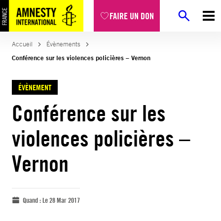
FAIRE UN DON
Accueil
Évènements
Conférence sur les violences policières – Vernon
ÉVÈNEMENT
Conférence sur les
violences policières –
Vernon
Quand :
Le 28 Mar 2017