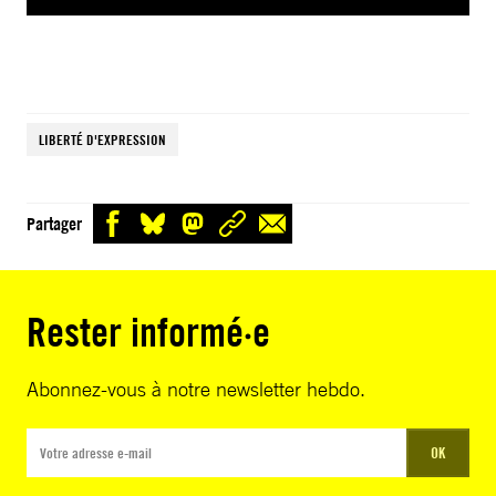
LIBERTÉ D'EXPRESSION
Partager
Rester informé·e
Abonnez-vous à notre newsletter hebdo.
OK