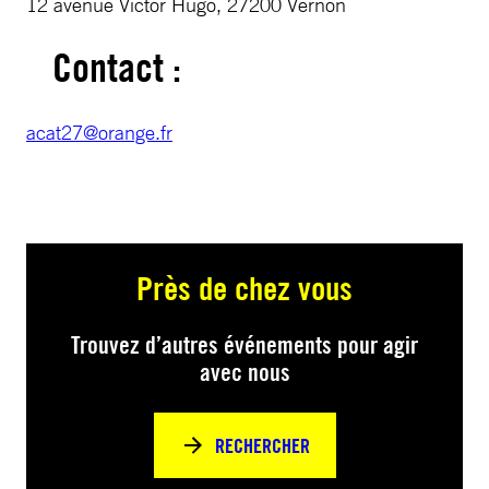
12 avenue Victor Hugo, 27200 Vernon
Contact :
acat27@orange.fr
Près de chez vous
Trouvez d’autres événements pour agir
avec nous
RECHERCHER