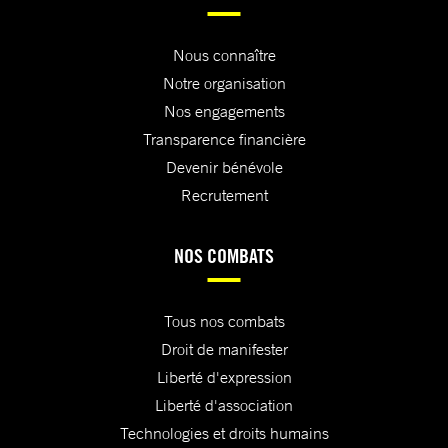
Nous connaître
Notre organisation
Nos engagements
Transparence financière
Devenir bénévole
Recrutement
NOS COMBATS
Tous nos combats
Droit de manifester
Liberté d'expression
Liberté d'association
Technologies et droits humains