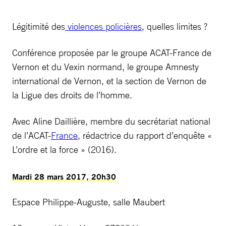
Légitimité des
violences policières
, quelles limites ?
Conférence proposée par le groupe ACAT-France de
Vernon et du Vexin normand, le groupe Amnesty
international de Vernon, et la section de Vernon de
la Ligue des droits de l’homme.
Avec Aline Daillière, membre du secrétariat national
de l’ACAT-
France
, rédactrice du rapport d’enquête «
L’ordre et la force » (2016).
Mardi 28 mars 2017, 20h30
Espace Philippe-Auguste, salle Maubert