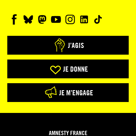
J’AGIS
JE DONNE
JE M’ENGAGE
AMNESTY FRANCE