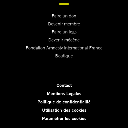
Faire un don
Devenir membre
Faire un legs
Devenir mécène
Fondation Amnesty International France
Boutique
Contact
Mentions Légales
Politique de confidentialité
Utilisation des cookies
Paramètrer les cookies