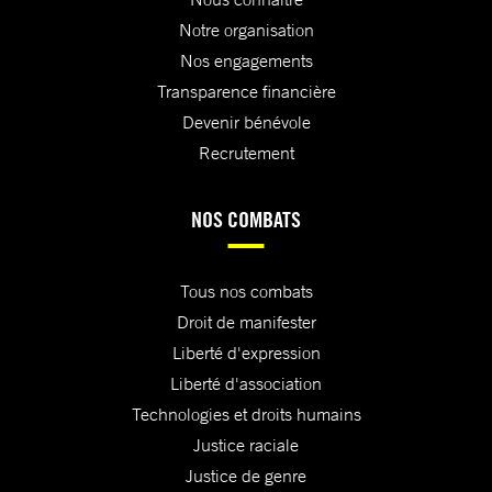
Notre organisation
Nos engagements
Transparence financière
Devenir bénévole
Recrutement
NOS COMBATS
Tous nos combats
Droit de manifester
Liberté d'expression
Liberté d'association
Technologies et droits humains
Justice raciale
Justice de genre