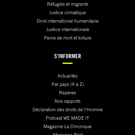
Réfugiés et migrants
Justice climatique
Droit international humanitaire
Justice internationale
Peine de mort et torture
S'INFORMER
Actualités
Par pays (A à Z)
Repères
Nos rapports
Déclaration des droits de l'Homme
Podcast WE MADE IT
Magazine La Chronique
Magazine Bref