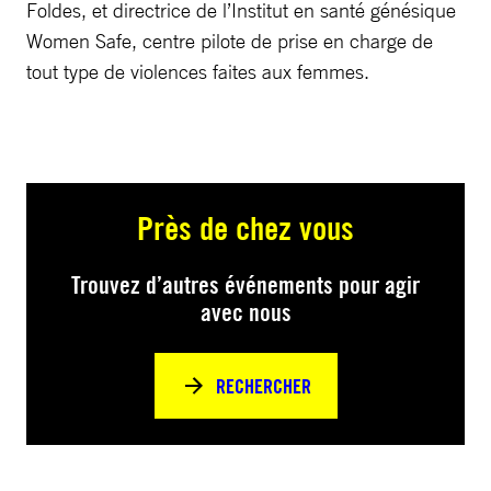
Foldes, et directrice de l’Institut en santé génésique
Women Safe, centre pilote de prise en charge de
tout type de violences faites aux femmes.
Près de chez vous
Trouvez d’autres événements pour agir
avec nous
RECHERCHER