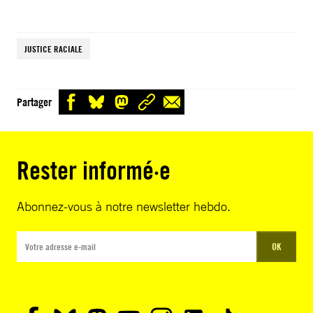
JUSTICE RACIALE
Partager
Rester informé·e
Abonnez-vous à notre newsletter hebdo.
OK