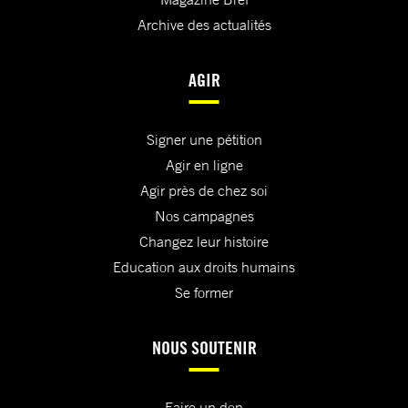
Archive des actualités
AGIR
Signer une pétition
Agir en ligne
Agir près de chez soi
Nos campagnes
Changez leur histoire
Education aux droits humains
Se former
NOUS SOUTENIR
Faire un don