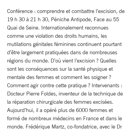
Conférence : comprendre et combattre l’excision, de
19 h 30 à 21 h 30, Péniche Antipode, Face au 55
Quai de Seine. Internationalement reconnues
comme une violation des droits humains, les
mutilations génitales féminines continuent pourtant
d’être largement pratiquées dans de nombreuses
régions du monde. D’où vient l’excision ? Quelles
sont les conséquences sur la santé physique et
mentale des femmes et comment les soigner ?
Comment agir contre cette pratique ? Intervenants :
Docteur Pierre Foldes, inventeur de la technique de
la réparation chirurgicale des femmes excisées.
Aujourd’hui, il a opéré plus de 6000 femmes et
formé de nombreux médecins en France et dans le
monde. Frédérique Martz, co-fondatrice, avec le Dr