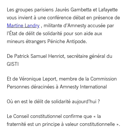
Les groupes parisiens Jaurès Gambetta et Lafayette
vous invient à une conférence débat en présence de
Martine Landry
, militante d’Amnesty accusée par
l’État de délit de solidarité pour son aide aux
mineurs étrangers Péniche Antipode.
De Patrick Samuel Henriot, secrétaire général du
GISTI
Et de Véronique Leport, membre de la Commission
Personnes déracinées à Amnesty International
Où en est le délit de solidarité aujourd’hui ?
Le Conseil constitutionnel confirme que « la
fraternité est un principe à valeur constitutionnelle ».