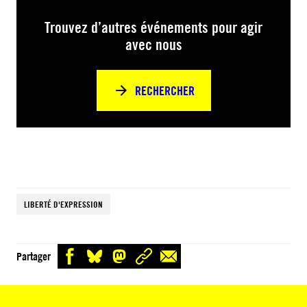
Trouvez d’autres événements pour agir
avec nous
RECHERCHER
LIBERTÉ D'EXPRESSION
Partager