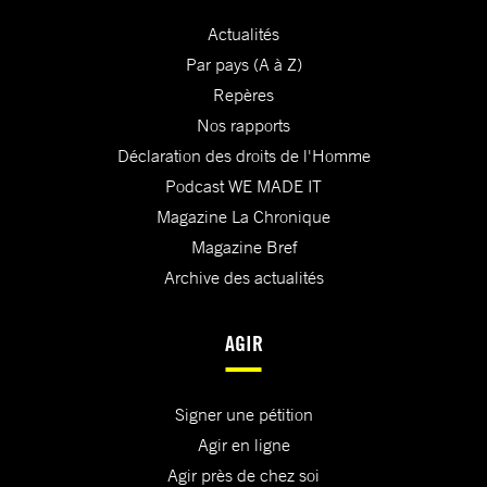
Actualités
Par pays (A à Z)
Repères
Nos rapports
Déclaration des droits de l'Homme
Podcast WE MADE IT
Magazine La Chronique
Magazine Bref
Archive des actualités
AGIR
Signer une pétition
Agir en ligne
Agir près de chez soi