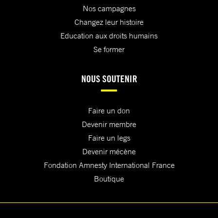
Nos campagnes
Changez leur histoire
Education aux droits humains
Se former
NOUS SOUTENIR
Faire un don
Devenir membre
Faire un legs
Devenir mécène
Fondation Amnesty International France
Boutique