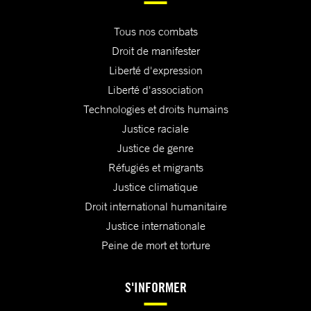
Tous nos combats
Droit de manifester
Liberté d'expression
Liberté d'association
Technologies et droits humains
Justice raciale
Justice de genre
Réfugiés et migrants
Justice climatique
Droit international humanitaire
Justice internationale
Peine de mort et torture
S'INFORMER