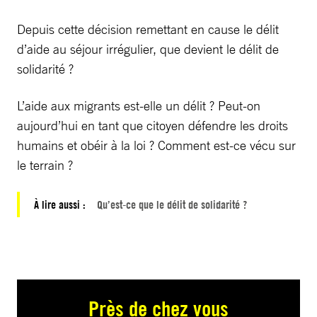
Depuis cette décision remettant en cause le délit
d’aide au séjour irrégulier, que devient le délit de
solidarité ?
L’aide aux migrants est-elle un délit ? Peut-on
aujourd’hui en tant que citoyen défendre les droits
humains et obéir à la loi ? Comment est-ce vécu sur
le terrain ?
À lire aussi :
Qu’est-ce que le délit de solidarité ?
Près de chez vous