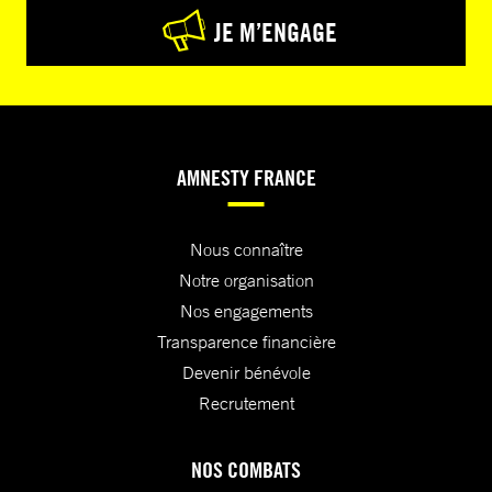
JE M’ENGAGE
AMNESTY FRANCE
Nous connaître
Notre organisation
Nos engagements
Transparence financière
Devenir bénévole
Recrutement
NOS COMBATS