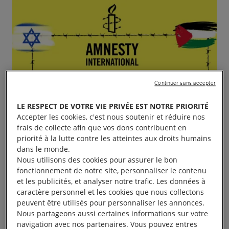
Continuer sans accepter
LE RESPECT DE VOTRE VIE PRIVÉE EST NOTRE PRIORITÉ
Accepter les cookies, c'est nous soutenir et réduire nos
frais de collecte afin que vos dons contribuent en
priorité à la lutte contre les atteintes aux droits humains
dans le monde.
Nous utilisons des cookies pour assurer le bon
fonctionnement de notre site, personnaliser le contenu
et les publicités, et analyser notre trafic. Les données à
caractère personnel et les cookies que nous collectons
peuvent être utilisés pour personnaliser les annonces.
Nous partageons aussi certaines informations sur votre
navigation avec nos partenaires. Vous pouvez entres