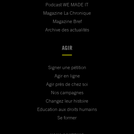
Podcast WE MADE IT
Magazine La Chronique
Magazine Bref
Archive des actualités
AGIR
Signer une pétition
Agir en ligne
Agir près de chez soi
Nos campagnes
Changez leur histoire
Education aux droits humains
Se former