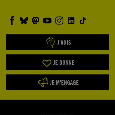
J’AGIS
JE DONNE
JE M’ENGAGE