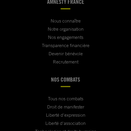
AMNESTY FRANCE
Nous connaître
Notre organisation
Nos engagements
Transparence financière
Devenir bénévole
Recrutement
NOS COMBATS
Tous nos combats
Droit de manifester
Liberté d'expression
Liberté d'association