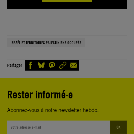
ISRAËL ET TERRITOIRES PALESTINIENS OCCUPÉS
Partager
Rester informé·e
Abonnez-vous à notre newsletter hebdo.
OK