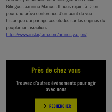
Bilingue Jeannine Manuel. Il nous rejoint à Dijon
pour une brève conférence d’un point de vue
historique qui partage ces études sur les origines du
peuplement israélien.
https://www.instagram.com/amnesty.dijon/
Près de chez vous
Trouvez d’autres événements pour agir
avec nous
RECHERCHER