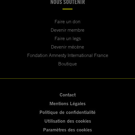
NOUS SOUTENIR
Faire un don
Devenir membre
Faire un legs
Devenir mécène
Fondation Amnesty International France
Boutique
Contact
Mentions Légales
Politique de confidentialité
Utilisation des cookies
Paramètres des cookies